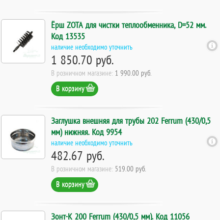
Ёрш ZOTA для чистки теплообменника, D=52 мм.
Код 13535
наличие необходимо уточнить
1 850.70 руб.
В розничном магазине:
1 990.00 руб.
В корзину
Заглушка внешняя для трубы 202 Ferrum (430/0,5
мм) нижняя. Код 9954
наличие необходимо уточнить
482.67 руб.
В розничном магазине:
519.00 руб.
В корзину
Зонт-К 200 Ferrum (430/0,5 мм). Код 11056