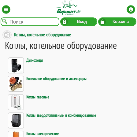
Вход
Корзина
Котлы, котельное оборудование
Котлы, котельное оборудование
Дымоходы
Котельное оборудование и аксессуары
Котлы газовые
Котлы твердотопливные и комбинированные
Котлы электрические