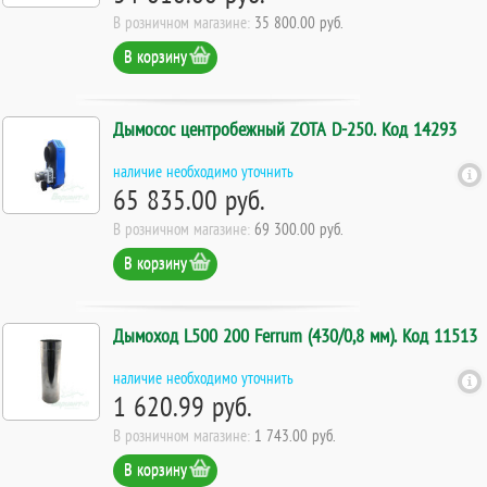
В розничном магазине:
35 800.00 руб.
В корзину
Дымосос центробежный ZOTA D-250. Код 14293
наличие необходимо уточнить
65 835.00 руб.
В розничном магазине:
69 300.00 руб.
В корзину
Дымоход L500 200 Ferrum (430/0,8 мм). Код 11513
наличие необходимо уточнить
1 620.99 руб.
В розничном магазине:
1 743.00 руб.
В корзину