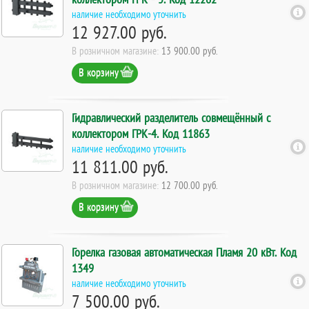
наличие необходимо уточнить
12 927.00 руб.
В розничном магазине:
13 900.00 руб.
В корзину
Гидравлический разделитель совмещённый с
коллектором ГРК-4. Код 11863
наличие необходимо уточнить
11 811.00 руб.
В розничном магазине:
12 700.00 руб.
В корзину
Горелка газовая автоматическая Пламя 20 кВт. Код
1349
наличие необходимо уточнить
7 500.00 руб.