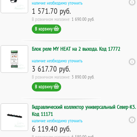
наличие необходимо уточнить
1 571.70 руб.
В розничном магазине:
1 690.00 руб.
В корзину
Блок реле MY HEAT на 2 выхода. Код 17772
наличие необходимо уточнить
3 617.70 руб.
В розничном магазине:
3 890.00 руб.
В корзину
Гидравлический коллектор универсальный Север-К5.
Код 11171
наличие необходимо уточнить
6 119.40 руб.
В розничном магазине:
6 580.00 руб.