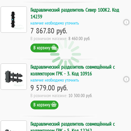
Гидравлический разделитель Север 100К2. Код
14239
наличие необходимо уточнить
7 867.80 руб.
В розничном магазине:
8 460.00 руб.
В корзину
Гидравлический разделитель совмещённый с
коллектором ГРК - 3. Код 10916
наличие необходимо уточнить
9 579.00 руб.
В розничном магазине:
10 300.00 руб.
В корзину
Гидравлический разделитель совмещённый с
коллектором ГРК - 5. Код 12262