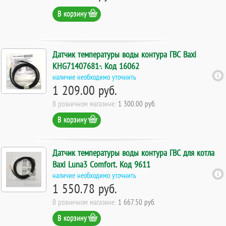
В корзину
Датчик температуры воды контура ГВС Baxi
KHG71407681-. Код 16062
наличие необходимо уточнить
1 209.00 руб.
В розничном магазине:
1 300.00 руб.
В корзину
Датчик температуры воды контура ГВС для котла
Baxi Luna3 Comfort. Код 9611
наличие необходимо уточнить
1 550.78 руб.
В розничном магазине:
1 667.50 руб.
В корзину