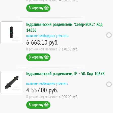
В корзину
Гидравлический разделитель "Север-80К2". Код
14556
наличие необходимо уточнить
6 668.10 руб.
В розничном магазине:
7 170.00 руб.
В корзину
Гидравлический разделитель ГР - 50. Код 10678
наличие необходимо уточнить
4 557.00 руб.
В розничном магазине:
4 900.00 руб.
В корзину