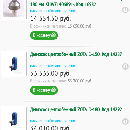
180 мм KHW71406891-. Код 16982
наличие необходимо уточнить
14 554.50 руб.
В розничном магазине:
15 650.00 руб.
В корзину
Дымосос центробежный ZOTA D-150. Код 14287
наличие необходимо уточнить
33 535.00 руб.
В розничном магазине:
35 300.00 руб.
В корзину
Дымосос центробежный ZOTA D-180. Код 14292
наличие необходимо уточнить
34 010.00 руб.