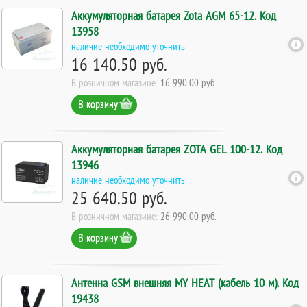
Аккумуляторная батарея Zota AGM 65-12. Код
13958
наличие необходимо уточнить
16 140.50 руб.
В розничном магазине:
16 990.00 руб.
В корзину
Аккумуляторная батарея ZOTA GEL 100-12. Код
13946
наличие необходимо уточнить
25 640.50 руб.
В розничном магазине:
26 990.00 руб.
В корзину
Антенна GSM внешняя MY HEAT (кабель 10 м). Код
19438