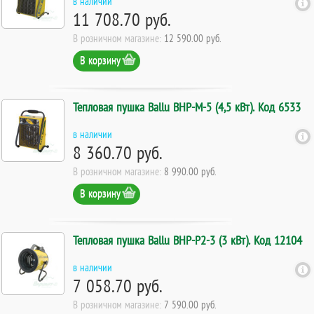
в наличии
11 708.70 руб.
В розничном магазине:
12 590.00 руб.
В корзину
Тепловая пушка Ballu BHP-M-5 (4,5 кВт). Код 6533
в наличии
8 360.70 руб.
В розничном магазине:
8 990.00 руб.
В корзину
Тепловая пушка Ballu BHP-P2-3 (3 кВт). Код 12104
в наличии
7 058.70 руб.
В розничном магазине:
7 590.00 руб.