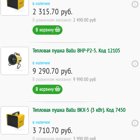
в наличии
2 315.70 руб.
В розничном магазине:
2 490.00 руб.
В корзину
Тепловая пушка Ballu BHP-P2-5. Код 12105
в наличии
9 290.70 руб.
В розничном магазине:
9 990.00 руб.
В корзину
Тепловая пушка Ballu BKX-5 (3 кВт). Код 7450
в наличии
3 710.70 руб.
В розничном магазине:
3 990.00 руб.