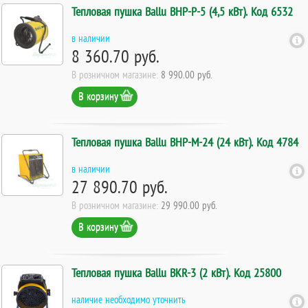
Тепловая пушка Ballu BHP-P-5 (4,5 кВт). Код 6532
в наличии
8 360.70 руб.
В розничном магазине:
8 990.00 руб.
В корзину
Тепловая пушка Ballu BHP-M-24 (24 кВт). Код 4784
в наличии
27 890.70 руб.
В розничном магазине:
29 990.00 руб.
В корзину
Тепловая пушка Ballu BKR-3 (2 кВт). Код 25800
наличие необходимо уточнить