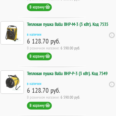
В корзину
Тепловая пушка Ballu BHP-M-3 (3 кВт). Код 7535
в наличии
6 128.70 руб.
В розничном магазине:
6 590.00 руб.
В корзину
Тепловая пушка Ballu BHP-P-3 (3 кВт). Код 7549
в наличии
6 128.70 руб.
В розничном магазине:
6 590.00 руб.
В корзину