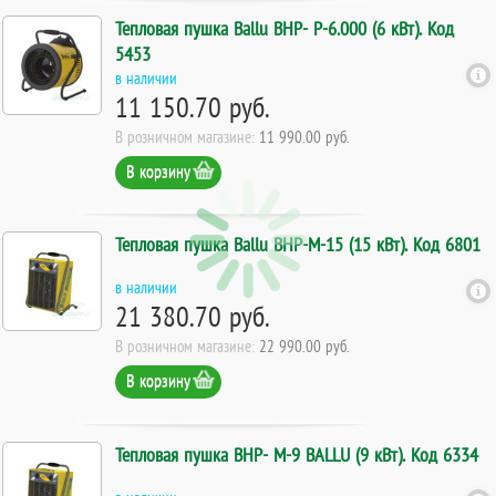
Тепловая пушка Ballu BHP- Р-6.000 (6 кВт). Код
5453
в наличии
11 150.70 руб.
В розничном магазине:
11 990.00 руб.
В корзину
Тепловая пушка Ballu BHP-M-15 (15 кВт). Код 6801
в наличии
21 380.70 руб.
В розничном магазине:
22 990.00 руб.
В корзину
Тепловая пушка BHP- М-9 BALLU (9 кВт). Код 6334