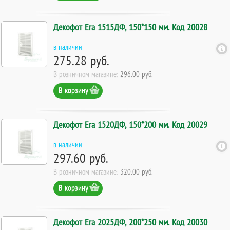
Декофот Era 1515ДФ, 150*150 мм. Код 20028
в наличии
275.28 руб.
В розничном магазине:
296.00 руб.
В корзину
Декофот Era 1520ДФ, 150*200 мм. Код 20029
в наличии
297.60 руб.
В розничном магазине:
320.00 руб.
В корзину
Декофот Era 2025ДФ, 200*250 мм. Код 20030