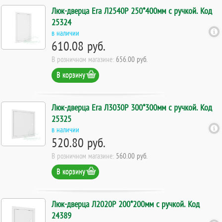
Люк-дверца Era Л2540Р 250*400мм с ручкой. Код
25324
в наличии
610.08 руб.
В розничном магазине:
656.00 руб.
В корзину
Люк-дверца Era Л3030Р 300*300мм с ручкой. Код
25325
в наличии
520.80 руб.
В розничном магазине:
560.00 руб.
В корзину
Люк-дверца Л2020Р 200*200мм с ручкой. Код
24389