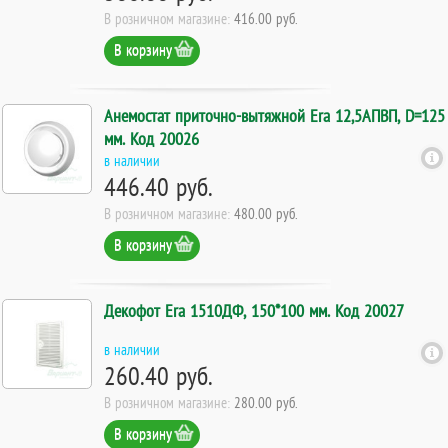
В розничном магазине:
416.00 руб.
В корзину
Анемостат приточно-вытяжной Era 12,5АПВП, D=125
мм. Код 20026
в наличии
446.40 руб.
В розничном магазине:
480.00 руб.
В корзину
Декофот Era 1510ДФ, 150*100 мм. Код 20027
в наличии
260.40 руб.
В розничном магазине:
280.00 руб.
В корзину