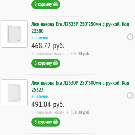
В корзину
Люк-дверца Era Л2525Р 250*250мм с ручкой. Код
22580
в наличии
468.72 руб.
В розничном магазине:
504.00 руб.
В корзину
Люк-дверца Era Л2530Р 250*300мм с ручкой. Код
25323
в наличии
491.04 руб.
В розничном магазине:
528.00 руб.
В корзину