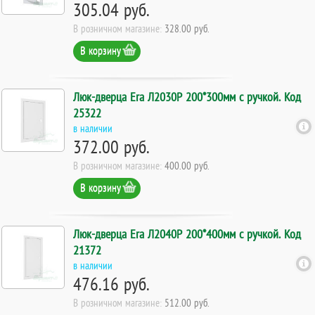
305.04 руб.
В розничном магазине:
328.00 руб.
В корзину
Люк-дверца Era Л2030Р 200*300мм с ручкой. Код
25322
в наличии
372.00 руб.
В розничном магазине:
400.00 руб.
В корзину
Люк-дверца Era Л2040Р 200*400мм с ручкой. Код
21372
в наличии
476.16 руб.
В розничном магазине:
512.00 руб.