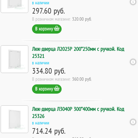
в наличии
297.60 руб.
В розничном магазине:
320.00 руб.
В корзину
Люк-дверца Л2025Р 200*250мм с ручкой. Код
25321
в наличии
334.80 руб.
В розничном магазине:
360.00 руб.
В корзину
Люк-дверца Л3040Р 300*400мм с ручкой. Код
25326
в наличии
714.24 руб.