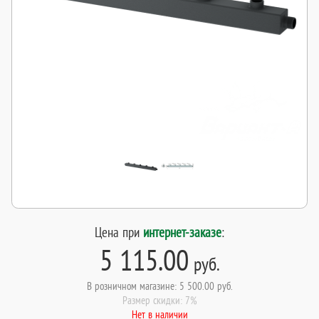
Цена при
интернет-заказе
:
5 115.00
руб.
В розничном магазине: 5 500.00 руб.
Размер скидки: 7%
Нет в наличии