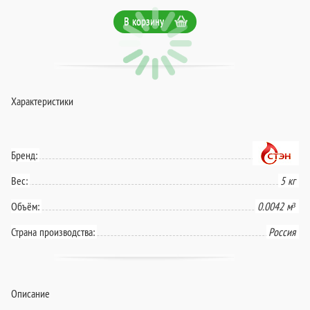
В корзину
Характеристики
Бренд:
Вес:
5 кг
Объём:
0.0042 м³
Страна производства:
Россия
Описание