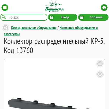
Вход
Корзина
Котлы, котельное оборудование
/
Котельное оборудование и
аксессуары
Коллектор распределительный КР-5.
Код 13760