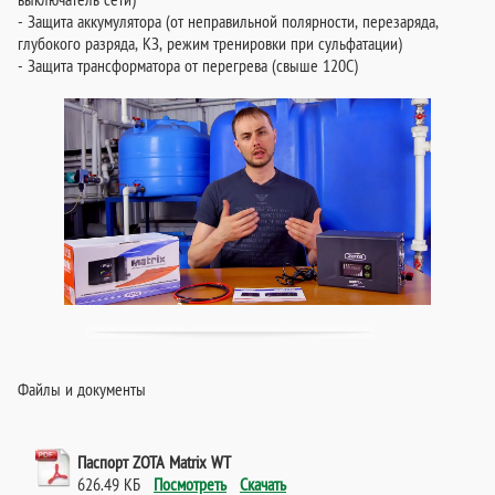
- Защита аккумулятора (от неправильной полярности, перезаряда,
глубокого разряда, КЗ, режим тренировки при сульфатации)
- Защита трансформатора от перегрева (свыше 120С)
Файлы и документы
Паспорт ZOTA Matrix WT
626.49 КБ
Посмотреть
Скачать