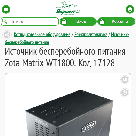
Вход
Корзина
Котлы, котельное оборудование
/
Электроавтоматика
/
Источники
бесперебойного питания
Источник бесперебойного питания
Zota Matrix WT1800. Код 17128