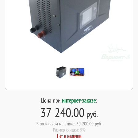
Цена при
интернет-заказе
:
37 240.00
руб.
В розничном магазине: 39 200.00 руб.
Размер скидки: 5%
Нет в наличии