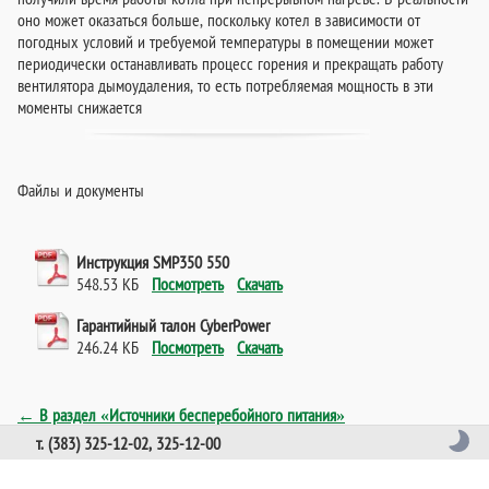
оно может оказаться больше, поскольку котел в зависимости от
погодных условий и требуемой температуры в помещении может
периодически останавливать процесс горения и прекращать работу
вентилятора дымоудаления, то есть потребляемая мощность в эти
моменты снижается
Файлы и документы
Инструкция SMP350 550
548.53 КБ
Посмотреть
Скачать
Гарантийный талон CyberPower
246.24 КБ
Посмотреть
Скачать
← В раздел «Источники бесперебойного питания»
т. (383) 325-12-02, 325-12-00