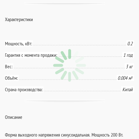
Характеристики
Мощность, кВт:
0.2
Гарантия с момента продажи:
1 год
Вес:
3 кг
Объём:
0.004 м³
Страна производства:
Китай
Описание
Форма выходного напряжения синусоидальная. Мощность 200 Вт.