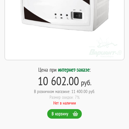
Цена при
интернет-заказе
:
10 602.00
руб.
В розничном магазине: 11 400.00 руб.
Размер скидки: 7%
Нет в наличии
В корзину