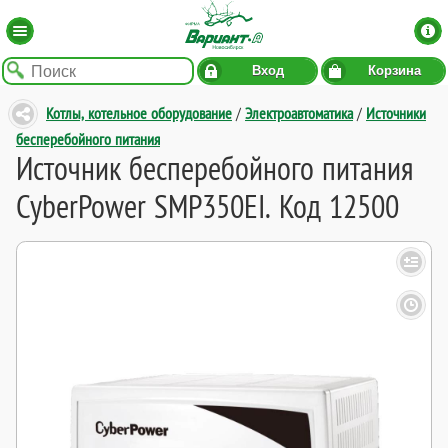
Вход
Корзина
Котлы, котельное оборудование
/
Электроавтоматика
/
Источники
бесперебойного питания
Источник бесперебойного питания
CyberPower SMP350EI. Код 12500