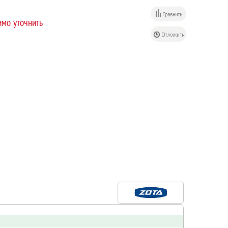
мо уточнить