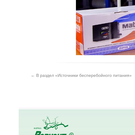
← В раздел «Источники бесперебойного питания»