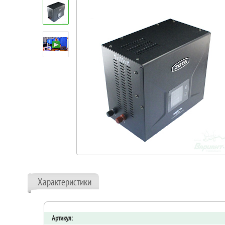
Характеристики
Артикул: