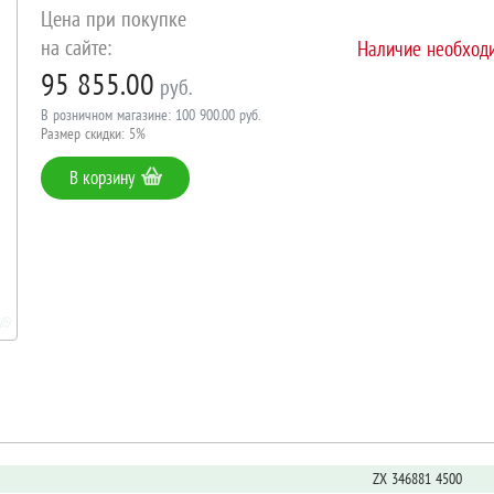
Цена при покупке
на сайте:
Наличие необходи
95 855.00
руб.
В розничном магазине: 100 900.00 руб.
Размер скидки: 5%
В корзину
ZX 346881 4500