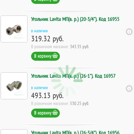
Угольник Lavita МП(в. р.) (20-3/4"). Код 16955
в наличии
319.32 руб.
В розничном магазине:
343.35 руб.
В корзину
Угольник Lavita МП(в. р.) (26-1"). Код 16957
в наличии
493.13 руб.
В розничном магазине:
530.25 руб.
В корзину
Угольник Lavita МП(в. р.) (26-3/4"). Код 16956