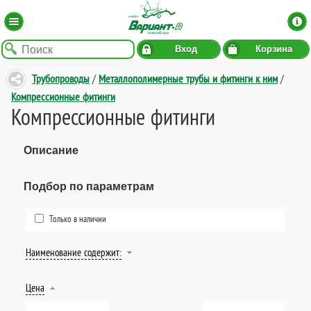
Вход
Корзина
Трубопроводы
/
Металлополимерные трубы и фитинги к ним
/
Компрессионные фитинги
Компрессионные фитинги
Описание
Подбор по параметрам
Только в наличии
Наименование содержит:
Цена