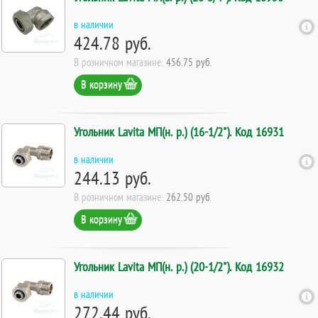
в наличии
424.78 руб.
В розничном магазине:
456.75 руб.
В корзину
Угольник Lavita МП(н. р.) (16-1/2"). Код 16931
в наличии
244.13 руб.
В розничном магазине:
262.50 руб.
В корзину
Угольник Lavita МП(н. р.) (20-1/2"). Код 16932
в наличии
272.44 руб.