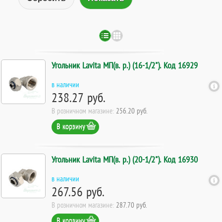
Угольник Lavita МП(в. р.) (16-1/2"). Код 16929
в наличии
238.27 руб.
В розничном магазине:
256.20 руб.
В корзину
Угольник Lavita МП(в. р.) (20-1/2"). Код 16930
в наличии
267.56 руб.
В розничном магазине:
287.70 руб.
В корзину