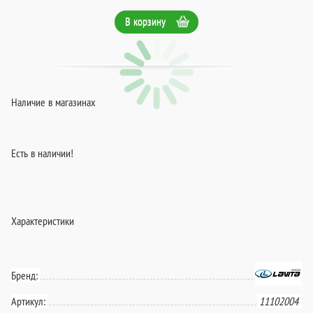
В корзину
Наличие в магазинах
Есть в наличии!
Характеристики
Бренд:
Артикул:
11102004