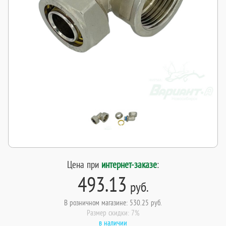
Цена при
интернет-заказе
:
493.13
руб.
В розничном магазине: 530.25 руб.
Размер скидки: 7%
в наличии