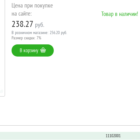
Цена при покупке
на сайте:
Товар в наличии!
238.27
руб.
В розничном магазине: 256.20 руб.
Размер скидки: 7%
В корзину
11102001