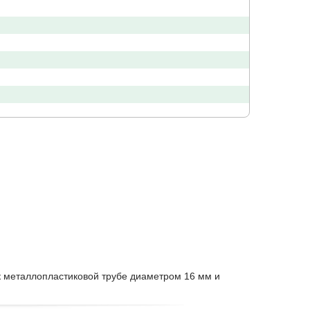
 металлопластиковой трубе диаметром 16 мм и