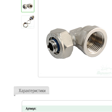
Характеристики
Артикул: