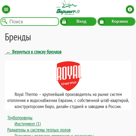
Вход
Корзина
Бренды
← Вернуться к списку брендов
Royal Thermo – крупнейший производитель на рынке систем
отопления и водоснабжения Евразии, с собственной штаб-квартирой,
конструкторским бюро, дизайн-студией и заводами в России.
Трубопроводы
Инструмент (1)
Радиаторы и системы теплых полов
Радиаторы водяного отопления и аксессуары