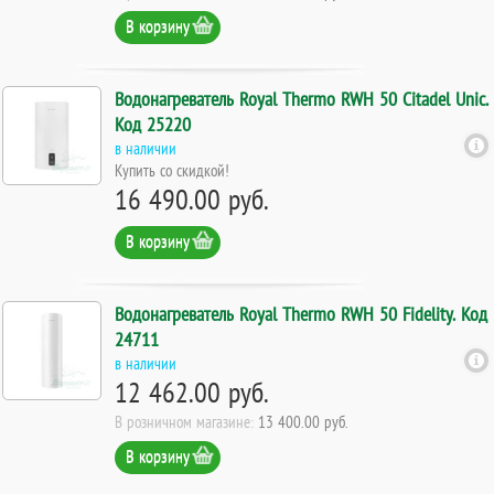
В корзину
Водонагреватель Royal Thermo RWH 50 Citadel Unic.
Код 25220
в наличии
Купить со скидкой!
16 490.00 руб.
В корзину
Водонагреватель Royal Thermo RWH 50 Fidelity. Код
24711
в наличии
12 462.00 руб.
В розничном магазине:
13 400.00 руб.
В корзину