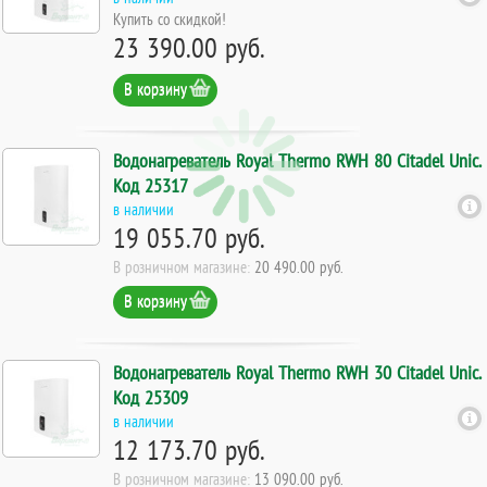
Купить со скидкой!
23 390.00 руб.
В корзину
Водонагреватель Royal Thermo RWH 80 Citadel Unic.
Код 25317
в наличии
19 055.70 руб.
В розничном магазине:
20 490.00 руб.
В корзину
Водонагреватель Royal Thermo RWH 30 Citadel Unic.
Код 25309
в наличии
12 173.70 руб.
В розничном магазине:
13 090.00 руб.