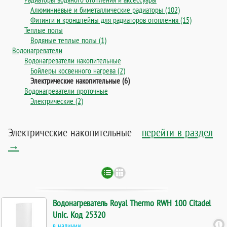
Алюминиевые и биметаллические радиаторы (102)
Фитинги и кронштейны для радиаторов отопления (15)
Теплые полы
Водяные теплые полы (1)
Водонагреватели
Водонагреватели накопительные
Бойлеры косвенного нагрева (2)
Электрические накопительные (6)
Водонагреватели проточные
Электрические (2)
Электрические накопительные
перейти в раздел
→
Водонагреватель Royal Thermo RWH 100 Citadel
Unic. Код 25320
в наличии