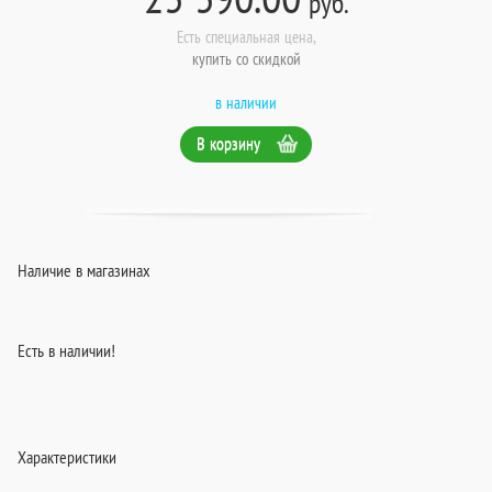
руб.
Есть специальная цена,
купить со скидкой
в наличии
В корзину
Наличие в магазинах
Есть в наличии!
Характеристики