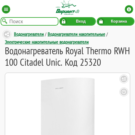
Вход
Корзина
Водонагреватели
/
Водонагреватели накопительные
/
Электрические накопительные водонагреватели
Водонагреватель Royal Thermo RWH
100 Citadel Unic. Код 25320