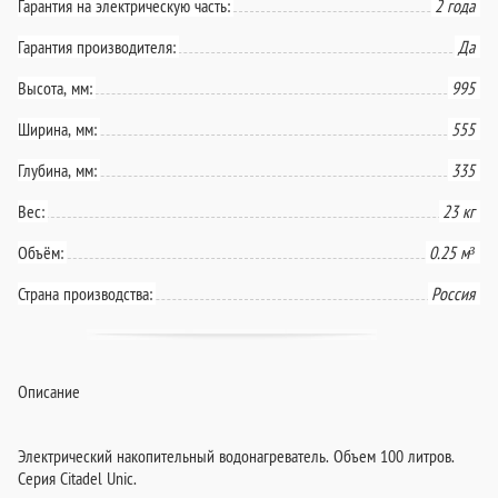
Гарантия на электрическую часть:
2 года
Гарантия производителя:
Да
Высота, мм:
995
Ширина, мм:
555
Глубина, мм:
335
Вес:
23 кг
Объём:
0.25 м³
Страна производства:
Россия
Описание
Электрический накопительный водонагреватель. Объем 100 литров.
Серия Citadel Unic.