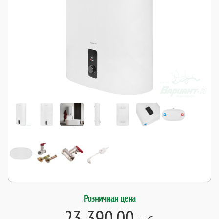
Розничная цена
23 390.00