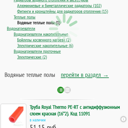
Алюминиевые и биметаллические радиаторы (102)
Фитинги и кронштейны для радиаторов отопления (15)
Теплые полы
Водяные теплые полы (1)
Водонагреватели
Водонагреватели накопительные
Бойлеры косвенного нагрева (2)
Электрические накопительные (6)
Водонагреватели проточные
Электрические (2)
Водяные теплые полы
перейти в раздел →
Труба Royal Thermo PE-RT с антидиффузионным
слоем красная (16*2). Код 11091
в наличии
51.15 руб.