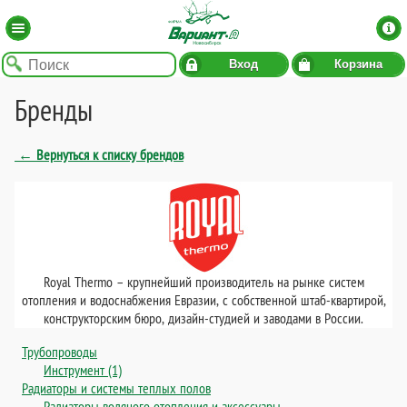
Вход
Корзина
Бренды
← Вернуться к списку брендов
Royal Thermo – крупнейший производитель на рынке систем
отопления и водоснабжения Евразии, с собственной штаб-квартирой,
конструкторским бюро, дизайн-студией и заводами в России.
Трубопроводы
Инструмент (1)
Радиаторы и системы теплых полов
Радиаторы водяного отопления и аксессуары