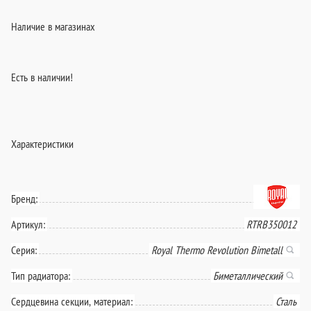
Наличие в магазинах
Есть в наличии!
Характеристики
Бренд:
Артикул:
RTRB350012
Серия:
Royal Thermo Revolution Bimetall
Тип радиатора:
Биметаллический
Сердцевина секции, материал:
Сталь