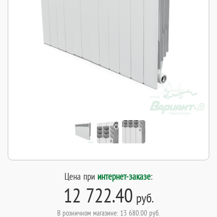
Цена при
интернет-заказе
:
12 722.40
руб.
В розничном магазине: 13 680.00 руб.