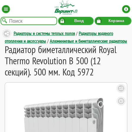
Вход
Корзина
Радиаторы и системы теплых полов
/
Радиаторы водяного
отопления и аксессуары
/
Алюминиевые и биметаллические радиаторы
Радиатор биметаллический Royal
Thermo Revolution B 500 (12
секций). 500 мм. Код 5972