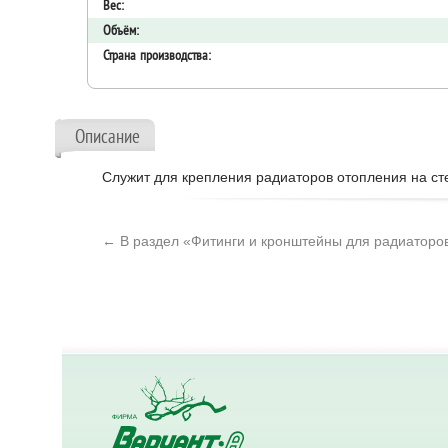
Вес:
Объём:
Страна производства:
Описание
Служит для крепления радиаторов отопления на ст
← В раздел «Фитинги и кронштейны для радиаторо