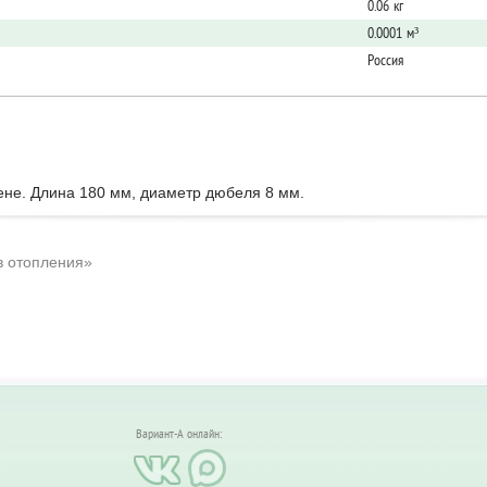
0.06 кг
0.0001 м³
Россия
ене. Длина 180 мм, диаметр дюбеля 8 мм.
в отопления»
Вариант-А онлайн: