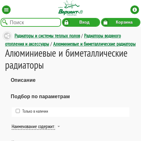
Вход
Корзина
Радиаторы и системы теплых полов
/
Радиаторы водяного
отопления и аксессуары
/
Алюминиевые и биметаллические радиаторы
Алюминиевые и биметаллические
радиаторы
Описание
Подбор по параметрам
Только в наличии
Наименование содержит: