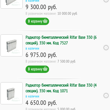
в наличии
9 300.00 руб.
В розничном магазине:
10 000.00 руб.
В корзину
Радиатор биметаллический Rifar Base 350 (6
секций). 350 мм. Код 7527
в наличии
6 975.00 руб.
В розничном магазине:
7 500.00 руб.
В корзину
Радиатор биметаллический Rifar Base 350 (4
секции). 350 мм. Код 1071
в наличии
4 650.00 руб.
В розничном магазине:
5 000.00 руб.