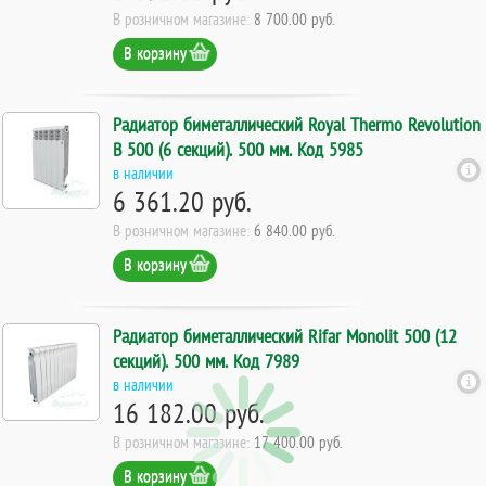
В розничном магазине:
8 700.00 руб.
В корзину
Радиатор биметаллический Royal Thermo Revolution
B 500 (6 секций). 500 мм. Код 5985
в наличии
6 361.20 руб.
В розничном магазине:
6 840.00 руб.
В корзину
Радиатор биметаллический Rifar Monolit 500 (12
секций). 500 мм. Код 7989
в наличии
16 182.00 руб.
В розничном магазине:
17 400.00 руб.
В корзину