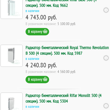
секции). 500 мм. Код 9662
в наличии
4 743.00 руб.
В розничном магазине:
5 100.00 руб.
В корзину
Радиатор биметаллический Royal Thermo Revolution
B 500 (4 секции). 500 мм. Код 5987
в наличии
4 240.80 руб.
В розничном магазине:
4 560.00 руб.
В корзину
Радиатор биметаллический Rifar Monolit 500 (4
секции). 500 мм. Код 5304
в наличии