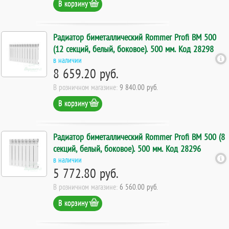
В корзину
Радиатор биметаллический Rommer Profi BM 500
(12 секций, белый, боковое). 500 мм. Код 28298
в наличии
8 659.20 руб.
В розничном магазине:
9 840.00 руб.
В корзину
Радиатор биметаллический Rommer Profi BM 500 (8
секций, белый, боковое). 500 мм. Код 28296
в наличии
5 772.80 руб.
В розничном магазине:
6 560.00 руб.
В корзину