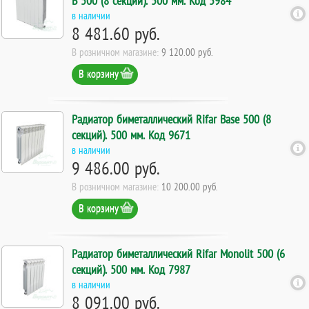
B 500 (8 секций). 500 мм. Код 5984
в наличии
8 481.60 руб.
В розничном магазине:
9 120.00 руб.
В корзину
Радиатор биметаллический Rifar Base 500 (8
секций). 500 мм. Код 9671
в наличии
9 486.00 руб.
В розничном магазине:
10 200.00 руб.
В корзину
Радиатор биметаллический Rifar Monolit 500 (6
секций). 500 мм. Код 7987
в наличии
8 091.00 руб.