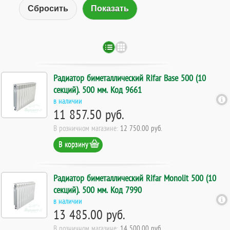
Сбросить
Радиатор биметаллический Rifar Base 500 (10
секций). 500 мм. Код 9661
в наличии
11 857.50 руб.
В розничном магазине:
12 750.00 руб.
В корзину
Радиатор биметаллический Rifar Monolit 500 (10
секций). 500 мм. Код 7990
в наличии
13 485.00 руб.
В розничном магазине:
14 500.00 руб.