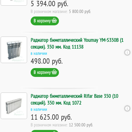
5 394.00 руб.
В розничном магазине:
5 800.00 руб.
В корзину
Радиатор биметаллический Youmay YM-S350B (1
секция). 350 мм. Код 11138
в наличии
498.00 руб.
В корзину
Радиатор биметаллический Rifar Base 350 (10
секций). 350 мм. Код 1072
в наличии
11 625.00 руб.
В розничном магазине:
12 500.00 руб.