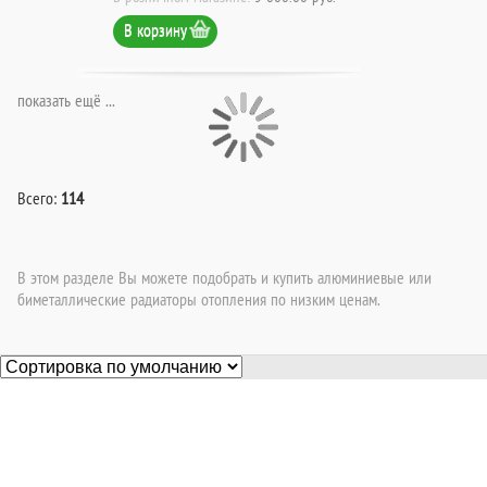
В корзину
показать ещё ...
Всего:
114
В этом разделе Вы можете подобрать и купить алюминиевые или
биметаллические радиаторы отопления по низким ценам.