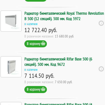
Радиатор биметаллический Royal Thermo Revolution
B 500 (12 секций). 500 мм. Код 5972
в наличии
12 722.40 руб.
В розничном магазине:
13 680.00 руб.
В корзину
Радиатор биметаллический Rifar Base 500 (6
секций). 500 мм. Код 9672
в наличии
7 114.50 руб.
В розничном магазине:
7 650.00 руб.
В корзину
Радиатор биметаллический Rifar Base 500 (4