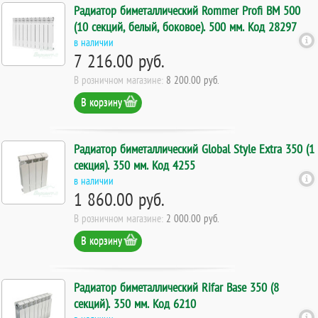
Радиатор биметаллический Rommer Profi BM 500
(10 секций, белый, боковое). 500 мм. Код 28297
в наличии
7 216.00 руб.
В розничном магазине:
8 200.00 руб.
В корзину
Радиатор биметаллический Global Style Extra 350 (1
секция). 350 мм. Код 4255
в наличии
1 860.00 руб.
В розничном магазине:
2 000.00 руб.
В корзину
Радиатор биметаллический Rifar Base 350 (8
секций). 350 мм. Код 6210