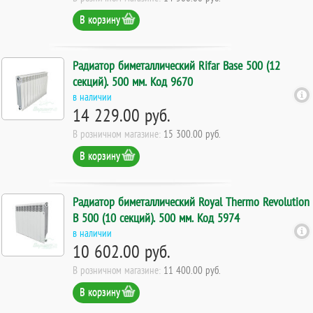
В корзину
Радиатор биметаллический Rifar Base 500 (12
секций). 500 мм. Код 9670
в наличии
14 229.00 руб.
В розничном магазине:
15 300.00 руб.
В корзину
Радиатор биметаллический Royal Thermo Revolution
B 500 (10 секций). 500 мм. Код 5974
в наличии
10 602.00 руб.
В розничном магазине:
11 400.00 руб.
В корзину