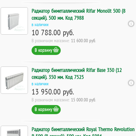
Радиатор биметаллический Rifar Monolit 500 (8
секций). 500 мм. Код 7988
в наличии
10 788.00 руб.
В розничном магазине:
11 600.00 руб.
В корзину
Радиатор биметаллический Rifar Base 350 (12
секций). 350 мм. Код 7525
в наличии
13 950.00 руб.
В розничном магазине:
15 000.00 руб.
В корзину
Радиатор биметаллический Royal Thermo Revolution