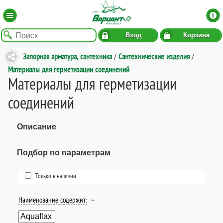
Вход
Корзина
Запорная арматура, сантехника
/
Сантехнические изделия
/
Материалы для герметизации соединений
Материалы для герметизации
соединений
Описание
Подбор по параметрам
Только в наличии
Наименование содержит: