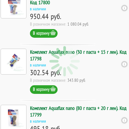
Код 17800
в наличии
950.44 руб.
В розничном магазине:
1 080.04 руб.
В корзину
Комплект Aquaflax nano (30 г паста + 15 г лен). Код
17798
в наличии
302.54 руб.
В розничном магазине:
343.80 руб.
В корзину
Комплект Aquaflax nano (80 г паста + 20 г лен). Код
17799
в наличии
495.18 руб.