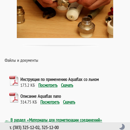
Файлы и документы
Инструкция по применению Aquaflax со льном
173.2 КБ
Посмотреть
Скачать
Описание Aquaflax nano
314.75 КБ
Посмотреть
Скачать
← В раздел «Материалы для герметизации соединений»
т. (383) 325-12-02, 325-12-00