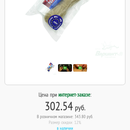
Цена при
интернет-заказе
:
302.54
руб.
В розничном магазине: 343.80 руб.
Размер скидки: 12%
в наличии