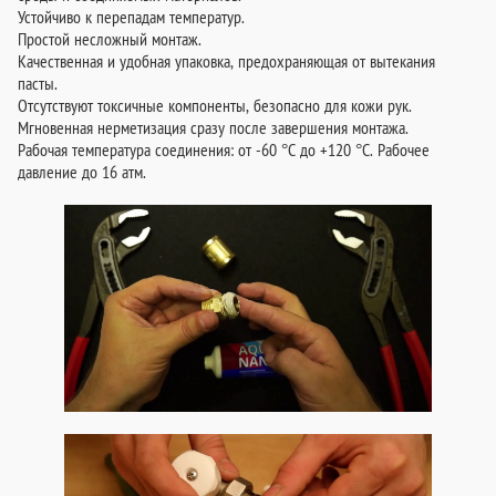
Устойчиво к перепадам температур.
Простой несложный монтаж.
Качественная и удобная упаковка, предохраняющая от вытекания
пасты.
Отсутствуют токсичные компоненты, безопасно для кожи рук.
Мгновенная нерметизация сразу после завершения монтажа.
Рабочая температура соединения: от -60 °C до +120 °C. Рабочее
давление до 16 атм.