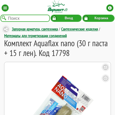
Вход
Корзина
Запорная арматура, сантехника
/
Сантехнические изделия
/
Материалы для герметизации соединений
Комплект Aquaflax nano (30 г паста
+ 15 г лен). Код 17798