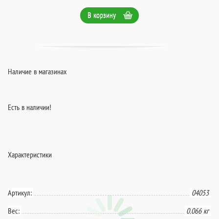
В корзину
Наличие в магазинах
Есть в наличии!
Характеристики
Артикул:
04053
Вес:
0.066 кг