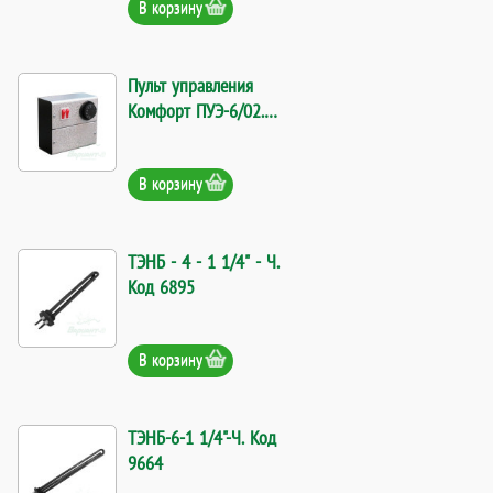
В корзину
Пульт управления
Комфорт ПУЭ-6/02.
Код 6248
В корзину
ТЭНБ - 4 - 1 1/4" - Ч.
Код 6895
В корзину
ТЭНБ-6-1 1/4"-Ч. Код
9664