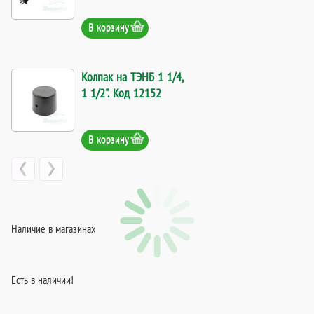
В корзину
Колпак на ТЭНБ 1 1/4,
1 1/2". Код 12152
В корзину
Наличие в магазинах
Есть в наличии!