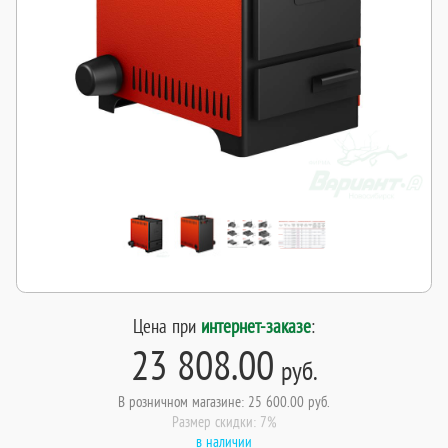
Цена при
интернет-заказе
:
23 808.00
руб.
В розничном магазине: 25 600.00 руб.
Размер скидки: 7%
в наличии