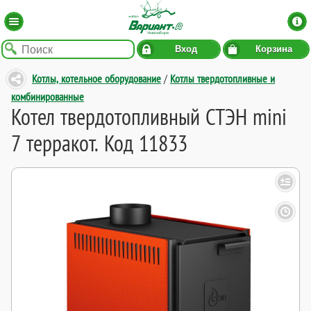
Вход
Корзина
Котлы, котельное оборудование
/
Котлы твердотопливные и
комбинированные
Котел твердотопливный СТЭН mini
7 терракот. Код 11833