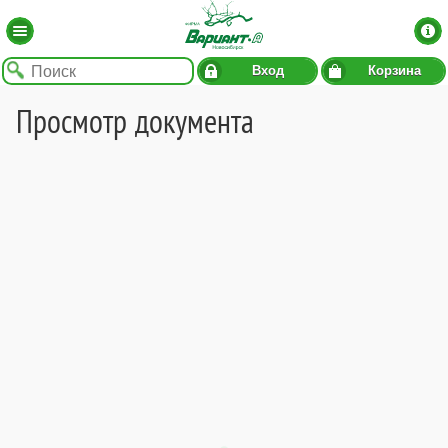
Вход
Корзина
Просмотр документа