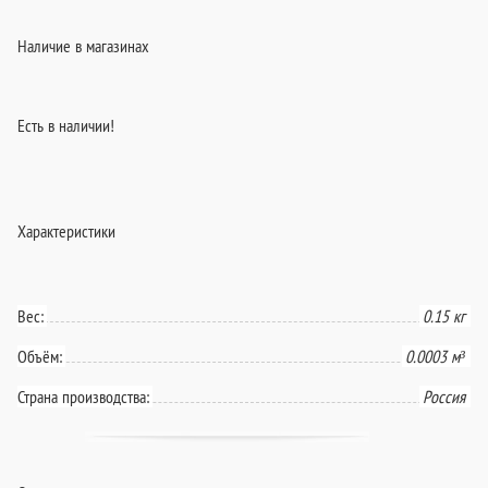
Наличие в магазинах
Есть в наличии!
Характеристики
Вес:
0.15 кг
Объём:
0.0003 м³
Страна производства:
Россия