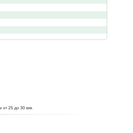
 от 25 до 30 мм.