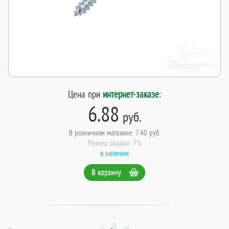
Цена при
интернет-заказе
:
6.88
руб.
В розничном магазине: 7.40 руб.
Размер скидки: 7%
в наличии
В корзину