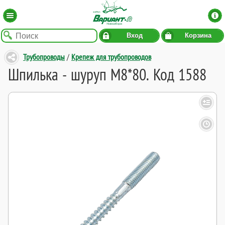
Вход
Корзина
Трубопроводы
/
Крепеж для трубопроводов
Шпилька - шуруп M8*80. Код 1588