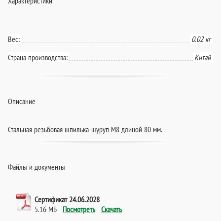
Характеристики
Вес:
0.02 кг
Страна производства:
Китай
Описание
Стальная резьбовая шпилька-шуруп М8 длиной 80 мм.
Файлы и документы
Сертификат 24.06.2028
5.16 МБ
Посмотреть
Скачать