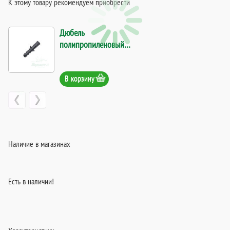
К этому товару рекомендуем приобрести
Дюбель
полипропиленовый
10*50. Код 1559
В корзину
Наличие в магазинах
Есть в наличии!