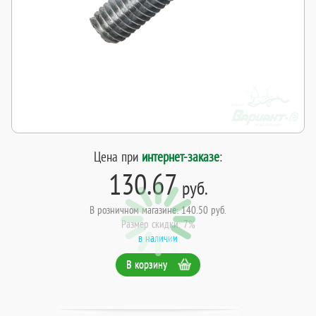
Цена при
интернет-заказе
:
130.67
руб.
В розничном магазине: 140.50 руб.
Размер скидки: 7%
в наличии
В корзину