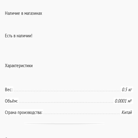
Наличие в магазинах
Есть в наличии!
Характеристики
Вес:
0.5 кг
Объём:
0.0001 м³
Страна производства:
Китай