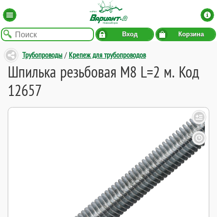
Вход
Корзина
Трубопроводы
/
Крепеж для трубопроводов
Шпилька резьбовая M8 L=2 м. Код
12657