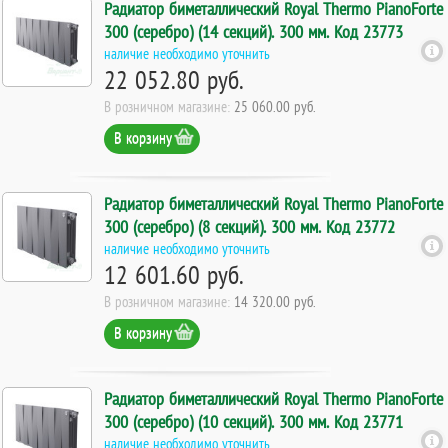
Радиатор биметаллический Royal Thermo PianoForte
300 (серебро) (14 секций). 300 мм. Код 23773
наличие необходимо уточнить
22 052.80 руб.
В розничном магазине:
25 060.00 руб.
В корзину
Радиатор биметаллический Royal Thermo PianoForte
300 (серебро) (8 секций). 300 мм. Код 23772
наличие необходимо уточнить
12 601.60 руб.
В розничном магазине:
14 320.00 руб.
В корзину
Радиатор биметаллический Royal Thermo PianoForte
300 (серебро) (10 секций). 300 мм. Код 23771
наличие необходимо уточнить