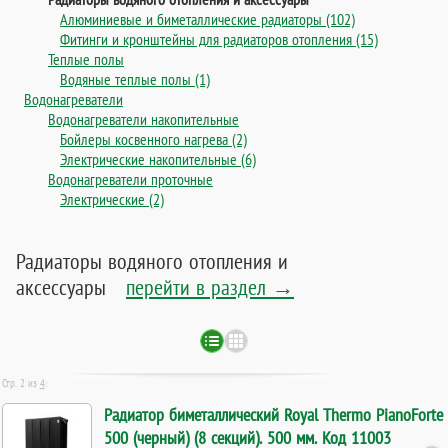
Алюминиевые и биметаллические радиаторы (102)
Фитинги и кронштейны для радиаторов отопления (15)
Теплые полы
Водяные теплые полы (1)
Водонагреватели
Водонагреватели накопительные
Бойлеры косвенного нагрева (2)
Электрические накопительные (6)
Водонагреватели проточные
Электрические (2)
Радиаторы водяного отопления и
аксессуары
перейти в раздел →
Стр. 2 из
4
:
Радиатор биметаллический Royal Thermo PianoForte
500 (черный) (8 секций). 500 мм. Код 11003