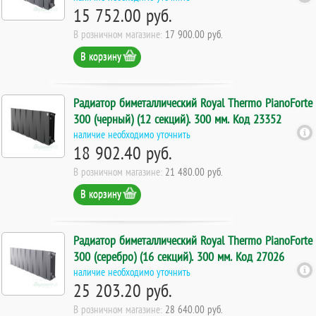
15 752.00 руб.
В розничном магазине:
17 900.00 руб.
В корзину
Радиатор биметаллический Royal Thermo PianoForte
300 (черный) (12 секций). 300 мм. Код 23352
наличие необходимо уточнить
18 902.40 руб.
В розничном магазине:
21 480.00 руб.
В корзину
Радиатор биметаллический Royal Thermo PianoForte
300 (серебро) (16 секций). 300 мм. Код 27026
наличие необходимо уточнить
25 203.20 руб.
В розничном магазине:
28 640.00 руб.