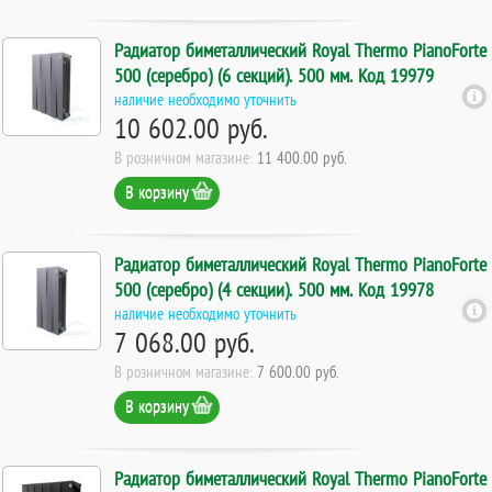
Радиатор биметаллический Royal Thermo PianoForte
500 (серебро) (6 секций). 500 мм. Код 19979
наличие необходимо уточнить
10 602.00 руб.
В розничном магазине:
11 400.00 руб.
В корзину
Радиатор биметаллический Royal Thermo PianoForte
500 (серебро) (4 секции). 500 мм. Код 19978
наличие необходимо уточнить
7 068.00 руб.
В розничном магазине:
7 600.00 руб.
В корзину
Радиатор биметаллический Royal Thermo PianoForte