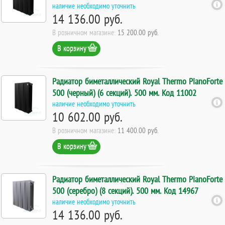
наличие необходимо уточнить
14 136.00 руб.
В розничном магазине:
15 200.00 руб.
В корзину
Радиатор биметаллический Royal Thermo PianoForte
500 (черный) (6 секций). 500 мм. Код 11002
наличие необходимо уточнить
10 602.00 руб.
В розничном магазине:
11 400.00 руб.
В корзину
Радиатор биметаллический Royal Thermo PianoForte
500 (серебро) (8 секций). 500 мм. Код 14967
наличие необходимо уточнить
14 136.00 руб.