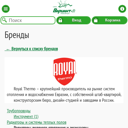
Вход
Корзина
Бренды
← Вернуться к списку брендов
Royal Thermo – крупнейший производитель на рынке систем
отопления и водоснабжения Евразии, с собственной штаб-квартирой,
конструкторским бюро, дизайн-студией и заводами в России.
Трубопроводы
Инструмент (1)
Радиаторы и системы теплых полов
Радиаторы водяного отопления и аксессуары