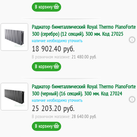
В корзину
Радиатор биметаллический Royal Thermo PianoForte
300 (серебро) (12 секций). 300 мм. Код 27025
наличие необходимо уточнить
18 902.40 руб.
В розничном магазине:
21 480.00 руб.
В корзину
Радиатор биметаллический Royal Thermo PianoForte
300 (черный) (16 секций). 300 мм. Код 27024
наличие необходимо уточнить
25 203.20 руб.
В розничном магазине:
28 640.00 руб.
В корзину