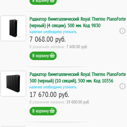
В корзину
Радиатор биметаллический Royal Thermo PianoForte
(черный) (4 секции). 500 мм. Код 9830
наличие необходимо уточнить
7 068.00 руб.
В розничном магазине:
7 600.00 руб.
В корзину
Радиатор биметаллический Royal Thermo PianoForte
500 (черный) (10 секций). 500 мм. Код 10356
наличие необходимо уточнить
17 670.00 руб.
В розничном магазине:
19 000.00 руб.
В корзину