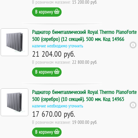
В розничном магазине:
15 200.00 руб.
В корзину
Радиатор биметаллический Royal Thermo PianoForte
500 (серебро) (12 секций). 500 мм. Код 14966
наличие необходимо уточнить
21 204.00 руб.
В розничном магазине:
22 800.00 руб.
В корзину
Радиатор биметаллический Royal Thermo PianoForte
500 (серебро) (10 секций). 500 мм. Код 14965
наличие необходимо уточнить
17 670.00 руб.
В розничном магазине:
19 000.00 руб.
В корзину