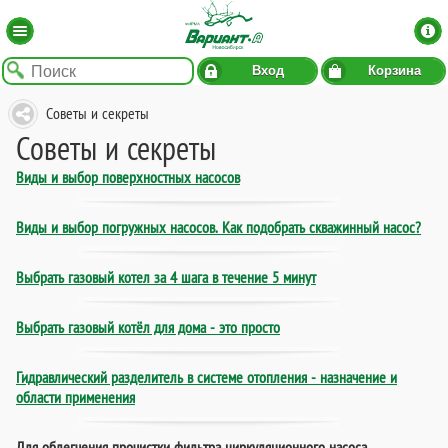
Вход
Корзина
Советы и секреты
Советы и секреты
Виды и выбор поверхностных насосов
Виды и выбор погружных насосов. Как подобрать скважинный насос?
Выбрать газовый котел за 4 шага в течение 5 минут
Выбрать газовый котёл для дома - это просто
Гидравлический разделитель в системе отопления - назначение и
области применения
Для облегчения прочистки фильтра циркуляционного насоса