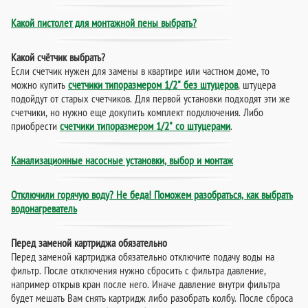
Какой пистолет для монтажной пены выбрать?
Какой счётчик выбрать?
Если счетчик нужен для замены в квартире или частном доме, то
можно купить
счетчики типоразмером 1/2" без штуцеров
, штуцера
подойдут от старых счетчиков. Для первой установки подходят эти же
счетчики, но нужно еще докупить комплект подключения. Либо
приобрести
счетчики типоразмером 1/2" со штуцерами
.
Канализационные насосные установки, выбор и монтаж
Отключили горячую воду? Не беда! Поможем разобраться, как выбрать
водонагреватель
Перед заменой картриджа обязательно
Перед заменой картриджа обязательно отключите подачу воды на
фильтр. После отключения нужно сбросить с фильтра давление,
например открыв кран после него. Иначе давление внутри фильтра
будет мешать Вам снять картридж либо разобрать колбу. После сброса