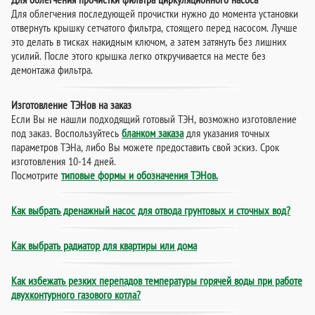
Для облегчения последующей прочистки нужно до момента установки
отвернуть крышку сетчатого фильтра, стоящего перед насосом. Лучше
это делать в тисках накидным ключом, а затем затянуть без лишних
усилий. После этого крышка легко откручивается на месте без
демонтажа фильтра.
Изготовление ТЭНов на заказ
Если Вы не нашли подходящий готовый ТЭН, возможно изготовление
под заказ. Воспользуйтесь
бланком заказа
для указания точных
параметров ТЭНа, либо Вы можете предоставить свой эскиз. Срок
изготовления 10-14 дней.
Посмотрите
типовые формы и обозначения ТЭНов.
Как выбрать дренажный насос для отвода грунтовых и сточных вод?
Как выбрать радиатор для квартиры или дома
Как избежать резких перепадов температуры горячей воды при работе
двухконтурного газового котла?