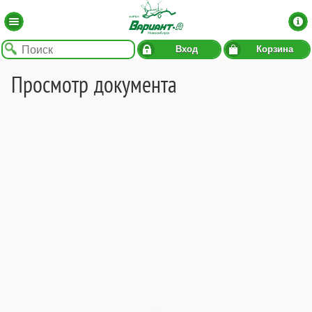
Вход
Корзина
Просмотр документа