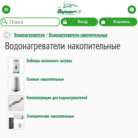
Вход
Корзина
Водонагреватели
/
Водонагреватели накопительные
Водонагреватели накопительные
Бойлеры косвенного нагрева
Газовые накопительные
Комплектующие для водонагревателей
Электрические накопительные