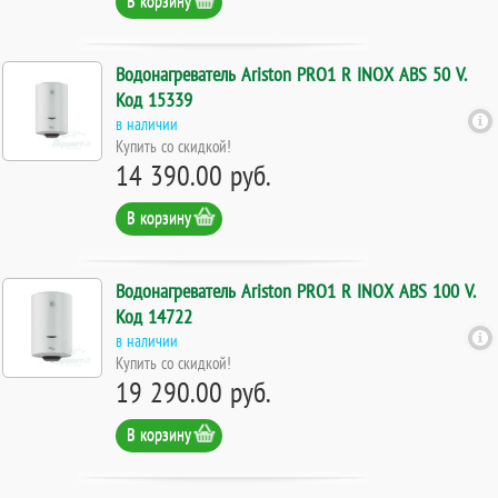
Водонагреватель Ariston PRO1 R INOX ABS 50 V.
Код 15339
в наличии
Купить со скидкой!
14 390.00 руб.
В корзину
Водонагреватель Ariston PRO1 R INOX ABS 100 V.
Код 14722
в наличии
Купить со скидкой!
19 290.00 руб.
В корзину