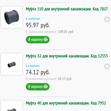
Муфта 110 для внутренней канализации. Код 7817
в наличии
95.97 руб.
В розничном магазине:
109.06 руб.
В корзину
Муфта 32 для внутренней канализации. Код 12555
в наличии
74.12 руб.
В розничном магазине:
84.23 руб.
В корзину
Муфта 40 для внутренней канализации. Код 7932