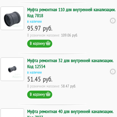
Муфта ремонтная 110 для внутренней канализации.
Код 7818
в наличии
95.97 руб.
В розничном магазине:
109.06 руб.
В корзину
Муфта ремонтная 32 для внутренней канализации.
Код 12554
в наличии
51.45 руб.
В розничном магазине:
58.47 руб.
В корзину
Муфта ремонтная 40 для внутренней канализации.