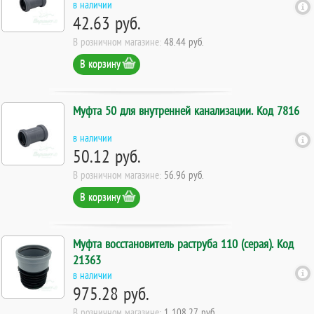
в наличии
42.63 руб.
В розничном магазине:
48.44 руб.
В корзину
Муфта 50 для внутренней канализации. Код 7816
в наличии
50.12 руб.
В розничном магазине:
56.96 руб.
В корзину
Муфта восстановитель раструба 110 (серая). Код
21363
в наличии
975.28 руб.
В розничном магазине:
1 108.27 руб.