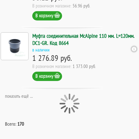
В розничном магазине:
56.96 руб.
В корзину
Муфта соединительная McAlpine 110 мм. L=120мм.
DC1-GR. Код 8664
в наличии
1 276.89 руб.
В розничном магазине:
1 373.00 руб.
В корзину
показать ещё ...
Всего:
170