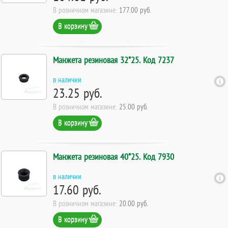
В розничном магазине:
177.00 руб.
В корзину
Манжета резиновая 32*25. Код 7237
в наличии
23.25 руб.
В розничном магазине:
25.00 руб.
В корзину
Манжета резиновая 40*25. Код 7930
в наличии
17.60 руб.
В розничном магазине:
20.00 руб.
В корзину