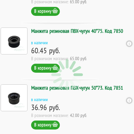
В розничном магазине:
65.00 руб.
В корзину
Манжета резиновая ПВХ-чугун 40*75. Код 7850
в наличии
60.45 руб.
В розничном магазине:
65.00 руб.
В корзину
Манжета резиновая ПВХ-чугун 50*73. Код 7851
в наличии
36.96 руб.
В розничном магазине:
42.00 руб.
В корзину