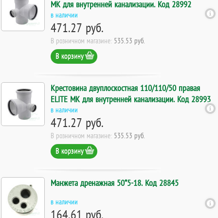
МК для внутренней канализации. Код 28992
в наличии
471.27 руб.
В розничном магазине:
535.53 руб.
В корзину
Крестовина двуплоскостная 110/110/50 правая
ELITE МК для внутренней канализации. Код 28993
в наличии
471.27 руб.
В розничном магазине:
535.53 руб.
В корзину
Манжета дренажная 50*5-18. Код 28845
в наличии
164.61 руб.