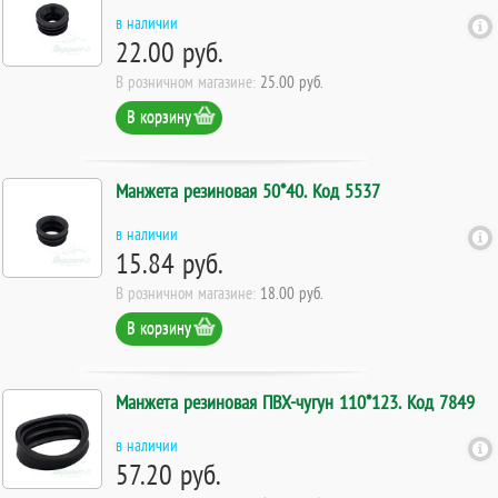
в наличии
22.00 руб.
В розничном магазине:
25.00 руб.
В корзину
Манжета резиновая 50*40. Код 5537
в наличии
15.84 руб.
В розничном магазине:
18.00 руб.
В корзину
Манжета резиновая ПВХ-чугун 110*123. Код 7849
в наличии
57.20 руб.