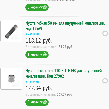
В корзину
Муфта гибкая 50 мм для внутренней канализации.
Код 12569
в наличии
118.12 руб.
В розничном магазине:
134.23 руб.
В корзину
Муфта ремонтная 110 ELITE МК для внутренней
канализации. Код 27982
в наличии
122.84 руб.
В розничном магазине:
139.59 руб.
В корзину