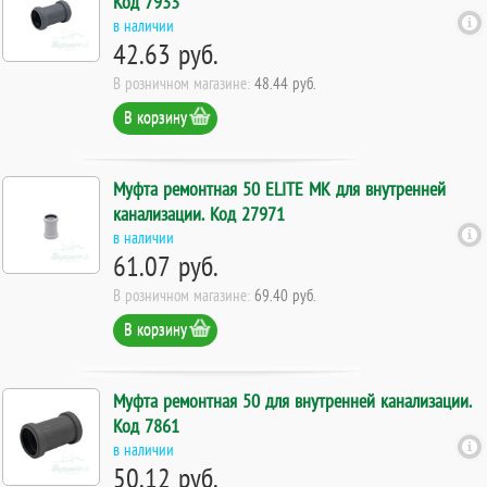
Код 7933
в наличии
42.63 руб.
В розничном магазине:
48.44 руб.
В корзину
Муфта ремонтная 50 ELITE МК для внутренней
канализации. Код 27971
в наличии
61.07 руб.
В розничном магазине:
69.40 руб.
В корзину
Муфта ремонтная 50 для внутренней канализации.
Код 7861
в наличии
50.12 руб.