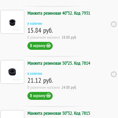
Манжета резиновая 40*32. Код 7931
в наличии
15.84 руб.
В розничном магазине:
18.00 руб.
В корзину
Манжета резиновая 50*25. Код 7814
в наличии
21.12 руб.
В розничном магазине:
24.00 руб.
В корзину
Манжета резиновая 50*32. Код 7815