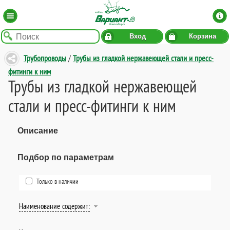
Вход
Корзина
Трубопроводы
/
Трубы из гладкой нержавеющей стали и пресс-
фитинги к ним
Трубы из гладкой нержавеющей
стали и пресс-фитинги к ним
Описание
Подбор по параметрам
Только в наличии
Наименование содержит: