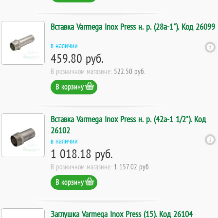
Вставка Varmega Inox Press н. р. (28а-1"). Код 26099
в наличии
459.80 руб.
В розничном магазине:
522.50 руб.
В корзину
Вставка Varmega Inox Press н. р. (42а-1 1/2"). Код
26102
в наличии
1 018.18 руб.
В розничном магазине:
1 157.02 руб.
В корзину
Заглушка Varmega Inox Press (15). Код 26104