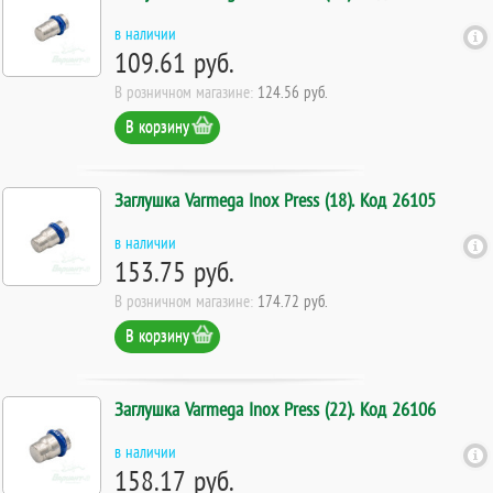
в наличии
109.61 руб.
В розничном магазине:
124.56 руб.
В корзину
Заглушка Varmega Inox Press (18). Код 26105
в наличии
153.75 руб.
В розничном магазине:
174.72 руб.
В корзину
Заглушка Varmega Inox Press (22). Код 26106
в наличии
158.17 руб.