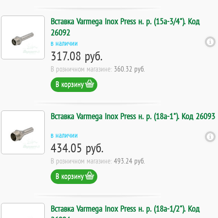
Вставка Varmega Inox Press н. р. (15а-3/4"). Код
26092
в наличии
317.08 руб.
В розничном магазине:
360.32 руб.
В корзину
Вставка Varmega Inox Press н. р. (18а-1"). Код 26093
в наличии
434.05 руб.
В розничном магазине:
493.24 руб.
В корзину
Вставка Varmega Inox Press н. р. (18а-1/2"). Код