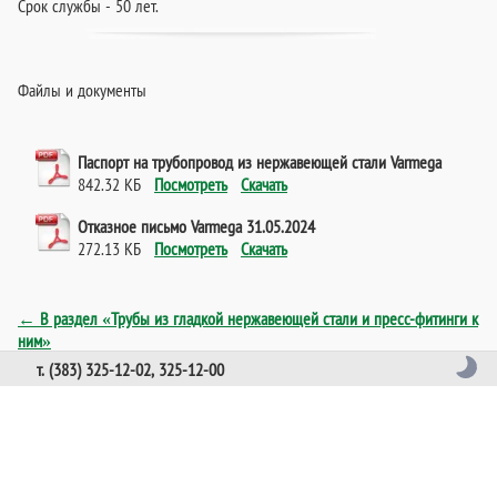
Срок службы - 50 лет.
Файлы и документы
Паспорт на трубопровод из нержавеющей стали Varmega
842.32 КБ
Посмотреть
Скачать
Отказное письмо Varmega 31.05.2024
272.13 КБ
Посмотреть
Скачать
← В раздел «Трубы из гладкой нержавеющей стали и пресс-фитинги к
ним»
т. (383) 325-12-02, 325-12-00