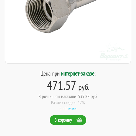
Цена при
интернет-заказе
:
471.57
руб.
В розничном магазине: 535.88 руб.
Размер скидки: 12%
в наличии
В корзину