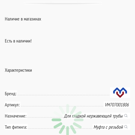
Наличие в магазинах
Есть в наличии!
Характеристики
Бренд:
Артикул:
VM707001806
Назначение:
Для гладкой нержавеющей трубы
Тип фитинга:
Муфта с резьбой