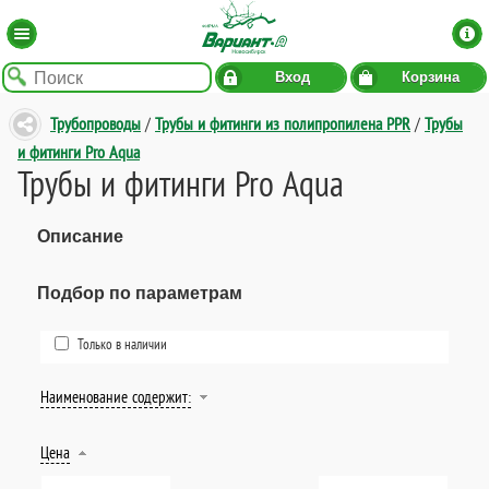
Вход
Корзина
Трубопроводы
/
Трубы и фитинги из полипропилена PPR
/
Трубы
и фитинги Pro Aqua
Трубы и фитинги Pro Aqua
Описание
Подбор по параметрам
Только в наличии
Наименование содержит:
Цена