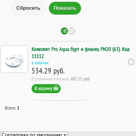
Сбросить
Комплект Pro Aqua бурт и фланец PN20 (63). Код
11112
в наличии
534.29 руб.
В розничном магазине:
607.15 руб.
В корзину
Всего:
1