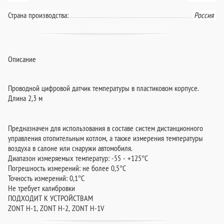
Страна производства:
Россия
Описание
Проводной цифровой датчик температуры в пластиковом корпусе.
Длина 2,3 м
Предназначен для использования в составе систем дистанционного
управления отопительным котлом, а также измерения температуры
воздуха в салоне или снаружи автомобиля.
Диапазон измеряемых температур: -55 - +125°C
Погрешность измерений: не более 0,5°C
Точность измерений: 0,1°C
Не требует калибровки
ПОДХОДИТ К УСТРОЙСТВАМ
ZONT H-1, ZONT H-2, ZONT H-1V