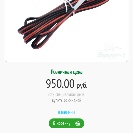
Розничная цена
950.00
руб.
Есть специальная цена,
купить со скидкой
в наличии
В корзину