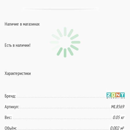
Наличие в магазинах
Есть в наличии!
Характеристики
Бренд:
Артикул:
ML8569
Вес:
0.05 кг
Объём:
0.002 м³