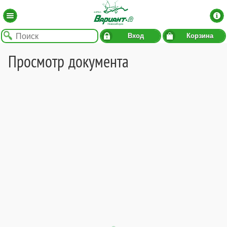
Вход
Корзина
Просмотр документа