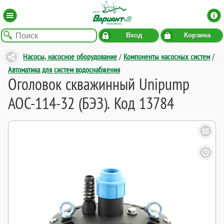
Вход
Корзина
Насосы, насосное оборудование
/
Компоненты насосных систем
/
Автоматика для систем водоснабжения
Оголовок скважинный Unipump
АОС-114-32 (БЭЗ). Код 13784