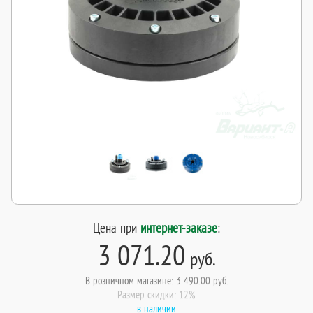
Цена при
интернет-заказе
:
3 071.20
руб.
В розничном магазине: 3 490.00 руб.
Размер скидки: 12%
в наличии