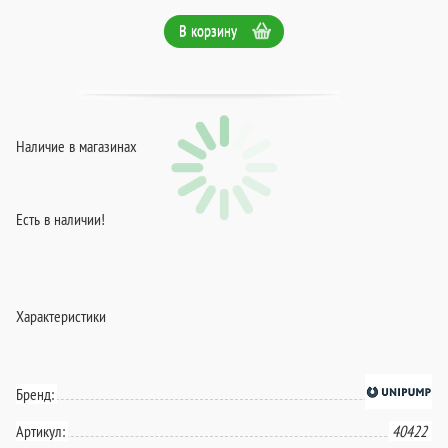
В корзину
Наличие в магазинах
Есть в наличии!
Характеристики
Бренд:
Артикул:
40422