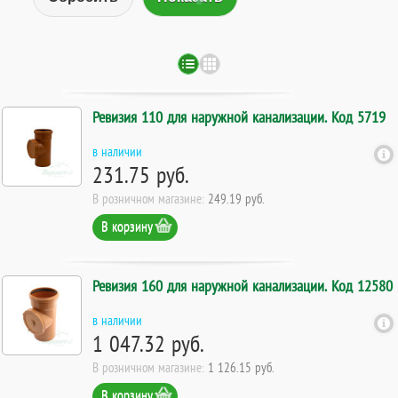
Ревизия 110 для наружной канализации. Код 5719
в наличии
231.75 руб.
В розничном магазине:
249.19 руб.
В корзину
Ревизия 160 для наружной канализации. Код 12580
в наличии
1 047.32 руб.
В розничном магазине:
1 126.15 руб.
В корзину