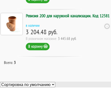
Ревизия 200 для наружной канализации. Код 12581
в наличии
3 204.48 руб.
В розничном магазине:
3 445.68 руб.
В корзину
Всего:
3