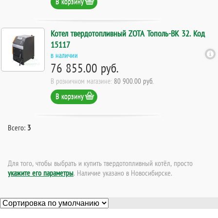
В корзину
Котел твердотопливный ZOTA Тополь-ВК 32. Код
15117
в наличии
76 855.00 руб.
В розничном магазине:
80 900.00 руб.
В корзину
Всего:
3
Для того, чтобы выбрать и купить твердотопливный котёл, просто
укажите его параметры
. Наличие указано в Новосибирске.