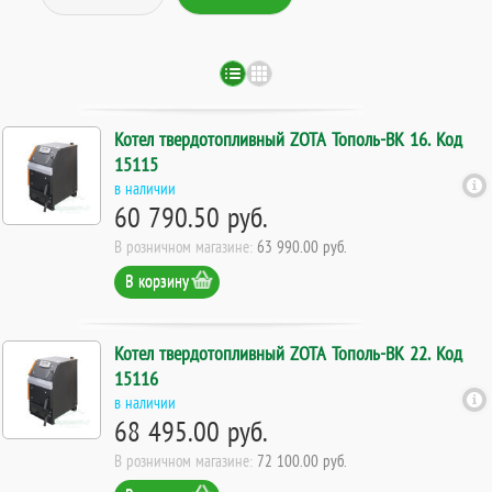
Котел твердотопливный ZOTA Тополь-ВК 16. Код
15115
в наличии
60 790.50 руб.
В розничном магазине:
63 990.00 руб.
В корзину
Котел твердотопливный ZOTA Тополь-ВК 22. Код
15116
в наличии
68 495.00 руб.
В розничном магазине:
72 100.00 руб.