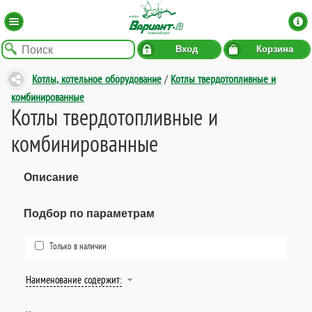
Вход
Корзина
Котлы, котельное оборудование
/
Котлы твердотопливные и
комбинированные
Котлы твердотопливные и
комбинированные
Описание
Подбор по параметрам
Только в наличии
Наименование содержит: