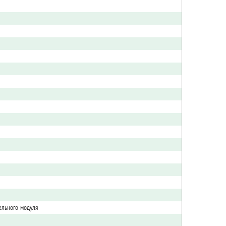
льного модуля