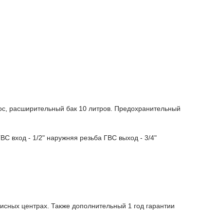
ос, расширительный бак 10 литров. Предохранительный
ВС вход - 1/2" наружняя резьба ГВС выход - 3/4"
исных центрах. Также дополнительный 1 год гарантии