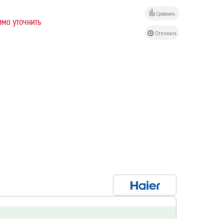
мо уточнить