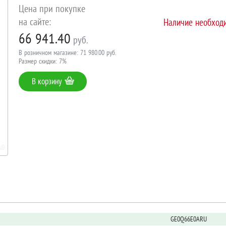
Цена при покупке
на сайте:
Наличие необходи
66 941.40
руб.
В розничном магазине: 71 980.00 руб.
Размер скидки: 7%
В корзину
GE0Q66E0ARU