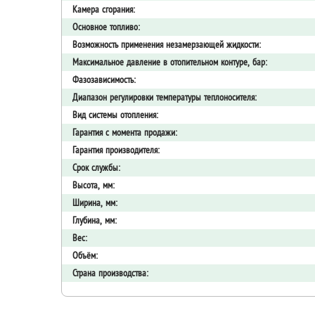
Камера сгорания:
Основное топливо:
Возможность применения незамерзающей жидкости:
Максимальное давление в отопительном контуре, бар:
Фазозависимость:
Диапазон регулировки температуры теплоносителя:
Вид системы отопления:
Гарантия с момента продажи:
Гарантия производителя:
Срок службы:
Высота, мм:
Ширина, мм:
Глубина, мм:
Вес:
Объём:
Страна производства: