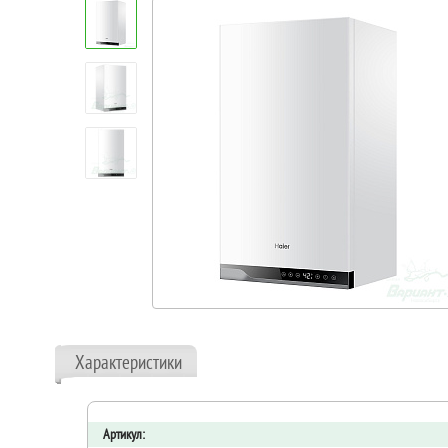
Характеристики
Артикул: