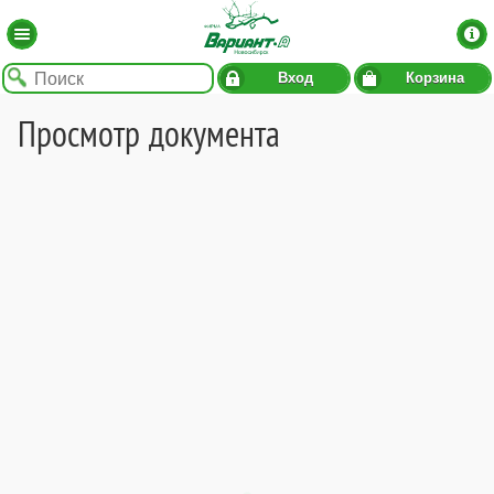
Вход
Корзина
Просмотр документа