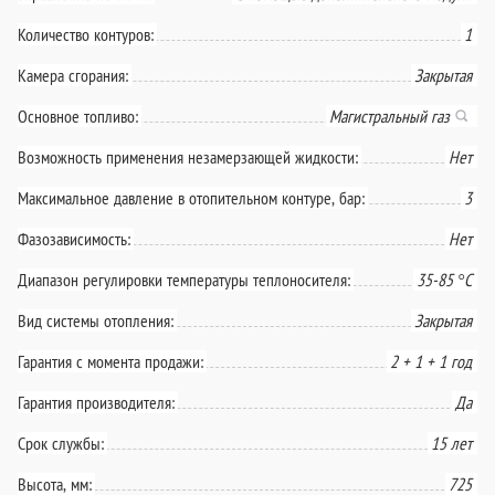
Количество контуров:
1
Камера сгорания:
Закрытая
Основное топливо:
Магистральный газ
Возможность применения незамерзающей жидкости:
Нет
Максимальное давление в отопительном контуре, бар:
3
Фазозависимость:
Нет
Диапазон регулировки температуры теплоносителя:
35-85 °С
Вид системы отопления:
Закрытая
Гарантия с момента продажи:
2 + 1 + 1 год
Гарантия производителя:
Да
Срок службы:
15 лет
Высота, мм:
725