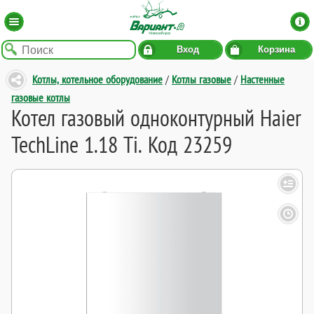
Вход
Корзина
Котлы, котельное оборудование
/
Котлы газовые
/
Настенные
газовые котлы
Котел газовый одноконтурный Haier
TechLine 1.18 Ti. Код 23259