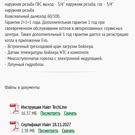
наружняя резьба ГВС выход - 3/4" наружняя резьба, газ - 3/4"
наружняя резьба
Коаксиальный дымоход 60/100.
Гарантия 2+1+1 года. Дополнительная гарантия 1 год при
своевременном обслуживании котлов в авторизованных сервисных
центрах. Также дополнительный 1 год гарантии дается за регистрацию
котла в приложении Evo.
- Встроенный трехходовой кран загрузки бойлера.
- Датчик температуры бойлера NTC в комплекте.
- Многоступенчатая горелка с электронной модуляцией.
- Латунный гидроблок.
Файлы и документы
Инструкция Haier TechLine
16.37 МБ
Посмотреть
Скачать
Сертификат Haier 28.11.2027
2.38 МБ
Посмотреть
Скачать