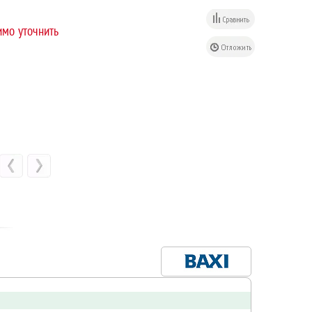
мо уточнить