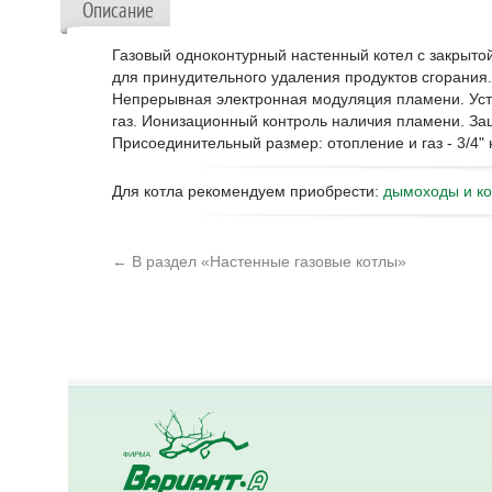
Описание
Газовый одноконтурный настенный котел с закрыто
для принудительного удаления продуктов сгорания.
Непрерывная электронная модуляция пламени. Усто
газ. Ионизационный контроль наличия пламени. Защ
Присоединительный размер: отопление и газ - 3/4"
Для котла рекомендуем приобрести:
дымоходы и к
← В раздел «Настенные газовые котлы»