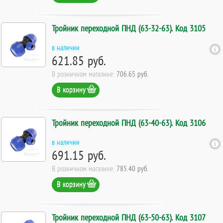
Тройник переходной ПНД (63-32-63). Код 3105
в наличии
621.85 руб.
В розничном магазине:
706.65 руб.
В корзину
Тройник переходной ПНД (63-40-63). Код 3106
в наличии
691.15 руб.
В розничном магазине:
785.40 руб.
В корзину
Тройник переходной ПНД (63-50-63). Код 3107