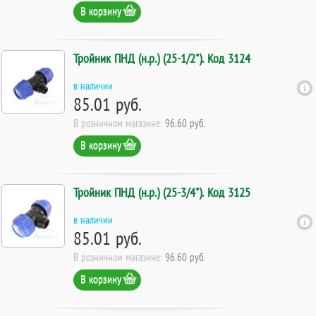
В корзину
Тройник ПНД (н.р.) (25-1/2"). Код 3124
в наличии
85.01 руб.
В розничном магазине:
96.60 руб.
В корзину
Тройник ПНД (н.р.) (25-3/4"). Код 3125
в наличии
85.01 руб.
В розничном магазине:
96.60 руб.
В корзину