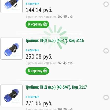
в наличии
144.14 руб.
В розничном магазине:
163.80 руб.
В корзину
Тройник ПНД (в.р.) (40-1"). Код 3116
в наличии
230.08 руб.
В розничном магазине:
261.45 руб.
В корзину
Тройник ПНД (в.р.) (40-3/4"). Код 3117
в наличии
271.66 руб.
В розничном магазине:
308.70 руб.