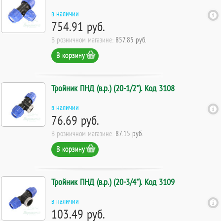
в наличии
754.91 руб.
В розничном магазине:
857.85 руб.
В корзину
Тройник ПНД (в.р.) (20-1/2"). Код 3108
в наличии
76.69 руб.
В розничном магазине:
87.15 руб.
В корзину
Тройник ПНД (в.р.) (20-3/4"). Код 3109
в наличии
103.49 руб.