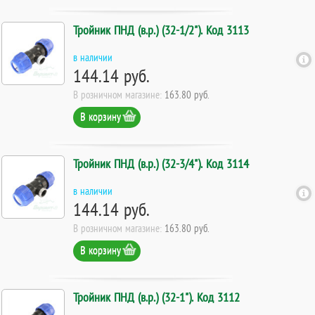
Тройник ПНД (в.р.) (32-1/2"). Код 3113
в наличии
144.14 руб.
В розничном магазине:
163.80 руб.
В корзину
Тройник ПНД (в.р.) (32-3/4"). Код 3114
в наличии
144.14 руб.
В розничном магазине:
163.80 руб.
В корзину
Тройник ПНД (в.р.) (32-1"). Код 3112