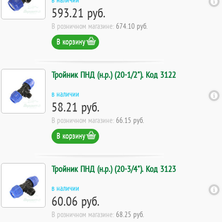
593.21 руб.
В розничном магазине:
674.10 руб.
В корзину
Тройник ПНД (н.р.) (20-1/2"). Код 3122
в наличии
58.21 руб.
В розничном магазине:
66.15 руб.
В корзину
Тройник ПНД (н.р.) (20-3/4"). Код 3123
в наличии
60.06 руб.
В розничном магазине:
68.25 руб.