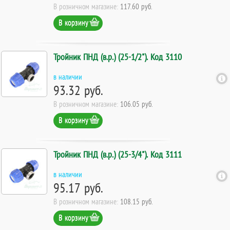
В розничном магазине:
117.60 руб.
В корзину
Тройник ПНД (в.р.) (25-1/2"). Код 3110
в наличии
93.32 руб.
В розничном магазине:
106.05 руб.
В корзину
Тройник ПНД (в.р.) (25-3/4"). Код 3111
в наличии
95.17 руб.
В розничном магазине:
108.15 руб.
В корзину