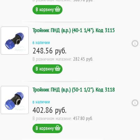
В корзину
Тройник ПНД (в.р.) (40-1 1/4"). Код 3115
в наличии
248.56 руб.
В розничном магазине:
282.45 руб.
В корзину
Тройник ПНД (в.р.) (50-1 1/2"). Код 3118
в наличии
402.86 руб.
В розничном магазине:
457.80 руб.
В корзину