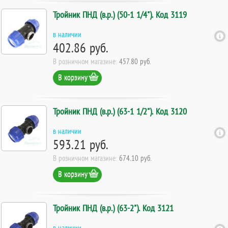
Тройник ПНД (в.р.) (50-1 1/4"). Код 3119
в наличии
402.86 руб.
В розничном магазине:
457.80 руб.
В корзину
Тройник ПНД (в.р.) (63-1 1/2"). Код 3120
в наличии
593.21 руб.
В розничном магазине:
674.10 руб.
В корзину
Тройник ПНД (в.р.) (63-2"). Код 3121
в наличии