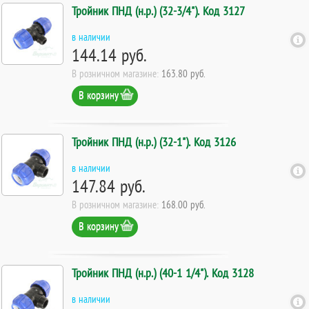
Тройник ПНД (н.р.) (32-3/4"). Код 3127
в наличии
144.14 руб.
В розничном магазине:
163.80 руб.
В корзину
Тройник ПНД (н.р.) (32-1"). Код 3126
в наличии
147.84 руб.
В розничном магазине:
168.00 руб.
В корзину
Тройник ПНД (н.р.) (40-1 1/4"). Код 3128
в наличии