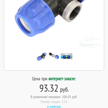
Цена при
интернет-заказе
:
93.32
руб.
В розничном магазине: 106.05 руб.
Размер скидки: 12%
в наличии