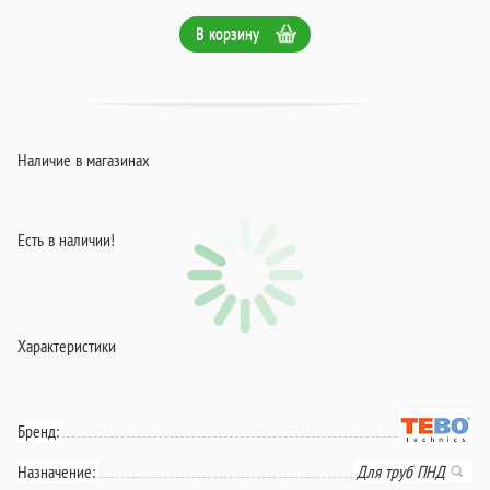
В корзину
Наличие в магазинах
Есть в наличии!
Характеристики
Бренд:
Назначение:
Для труб ПНД