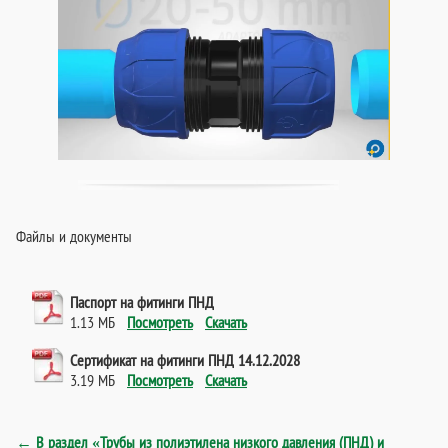
Файлы и документы
Паспорт на фитинги ПНД
1.13 МБ
Посмотреть
Скачать
Сертификат на фитинги ПНД 14.12.2028
3.19 МБ
Посмотреть
Скачать
← В раздел «Трубы из полиэтилена низкого давления (ПНД) и