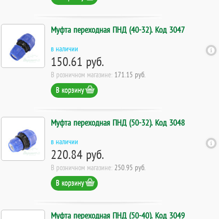
Муфта переходная ПНД (40-32). Код 3047
в наличии
150.61 руб.
В розничном магазине:
171.15 руб.
В корзину
Муфта переходная ПНД (50-32). Код 3048
в наличии
220.84 руб.
В розничном магазине:
250.95 руб.
В корзину
Муфта переходная ПНД (50-40). Код 3049