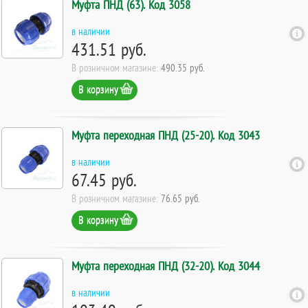
Муфта ПНД (63). Код 3058
в наличии
431.51 руб.
В розничном магазине:
490.35 руб.
В корзину
Муфта переходная ПНД (25-20). Код 3043
в наличии
67.45 руб.
В розничном магазине:
76.65 руб.
В корзину
Муфта переходная ПНД (32-20). Код 3044
в наличии