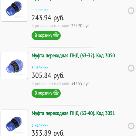
в наличии
243.94 руб.
В розничном магазине:
277.20 руб.
В корзину
Муфта переходная ПНД (63-32). Код 3050
в наличии
305.84 руб.
В розничном магазине:
347.55 руб.
В корзину
Муфта переходная ПНД (63-40). Код 3051
в наличии
353.89 руб.