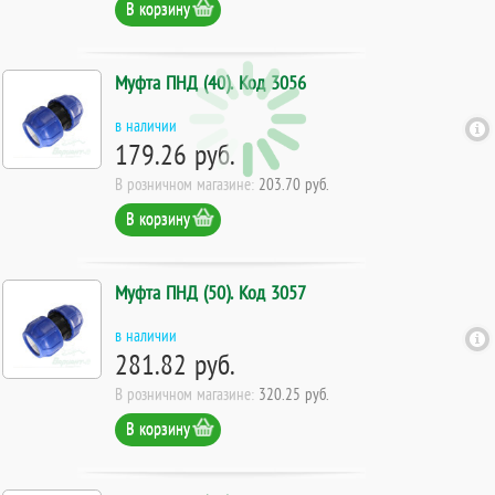
В корзину
Муфта ПНД (40). Код 3056
в наличии
179.26 руб.
В розничном магазине:
203.70 руб.
В корзину
Муфта ПНД (50). Код 3057
в наличии
281.82 руб.
В розничном магазине:
320.25 руб.
В корзину