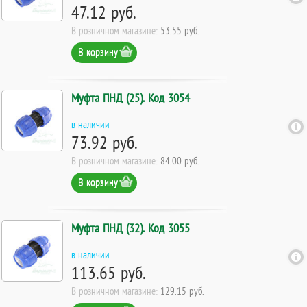
47.12 руб.
В розничном магазине:
53.55 руб.
В корзину
Муфта ПНД (25). Код 3054
в наличии
73.92 руб.
В розничном магазине:
84.00 руб.
В корзину
Муфта ПНД (32). Код 3055
в наличии
113.65 руб.
В розничном магазине:
129.15 руб.