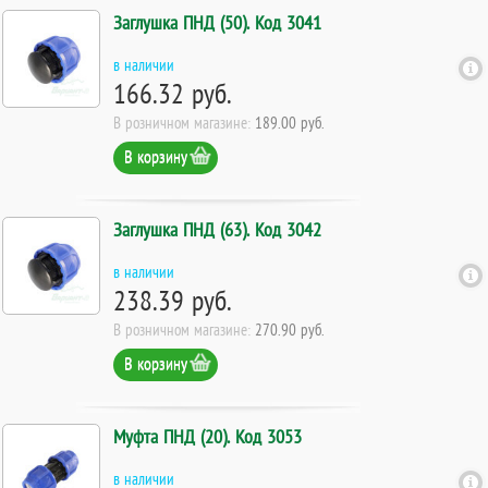
Заглушка ПНД (50). Код 3041
в наличии
166.32 руб.
В розничном магазине:
189.00 руб.
В корзину
Заглушка ПНД (63). Код 3042
в наличии
238.39 руб.
В розничном магазине:
270.90 руб.
В корзину
Муфта ПНД (20). Код 3053
в наличии