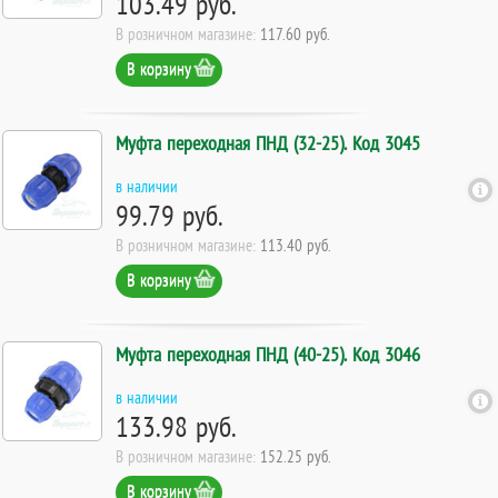
103.49 руб.
В розничном магазине:
117.60 руб.
В корзину
Муфта переходная ПНД (32-25). Код 3045
в наличии
99.79 руб.
В розничном магазине:
113.40 руб.
В корзину
Муфта переходная ПНД (40-25). Код 3046
в наличии
133.98 руб.
В розничном магазине:
152.25 руб.
В корзину