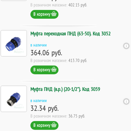
В розничном магазине:
402.15 руб.
В корзину
Муфта переходная ПНД (63-50). Код 3052
в наличии
364.06 руб.
В розничном магазине:
413.70 руб.
В корзину
Муфта ПНД (в.р.) (20-1/2"). Код 3059
в наличии
32.34 руб.
В розничном магазине:
36.75 руб.
В корзину