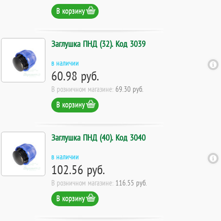
В корзину
Заглушка ПНД (32). Код 3039
в наличии
60.98 руб.
В розничном магазине:
69.30 руб.
В корзину
Заглушка ПНД (40). Код 3040
в наличии
102.56 руб.
В розничном магазине:
116.55 руб.
В корзину