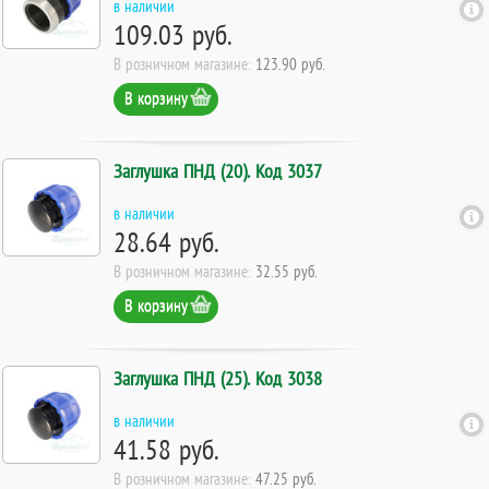
в наличии
109.03 руб.
В розничном магазине:
123.90 руб.
В корзину
Заглушка ПНД (20). Код 3037
в наличии
28.64 руб.
В розничном магазине:
32.55 руб.
В корзину
Заглушка ПНД (25). Код 3038
в наличии
41.58 руб.
В розничном магазине:
47.25 руб.