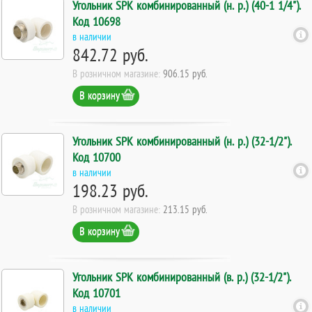
Угольник SPK комбинированный (н. р.) (40-1 1/4").
Код 10698
в наличии
842.72 руб.
В розничном магазине:
906.15 руб.
В корзину
Угольник SPK комбинированный (н. р.) (32-1/2").
Код 10700
в наличии
198.23 руб.
В розничном магазине:
213.15 руб.
В корзину
Угольник SPK комбинированный (в. р.) (32-1/2").
Код 10701
в наличии