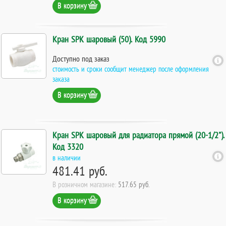
В корзину
Кран SPK шаровый (50). Код 5990
Доступно под заказ
стоимость и сроки сообщит менеджер после оформления
заказа
В корзину
Кран SPK шаровый для радиатора прямой (20-1/2").
Код 3320
в наличии
481.41 руб.
В розничном магазине:
517.65 руб.
В корзину