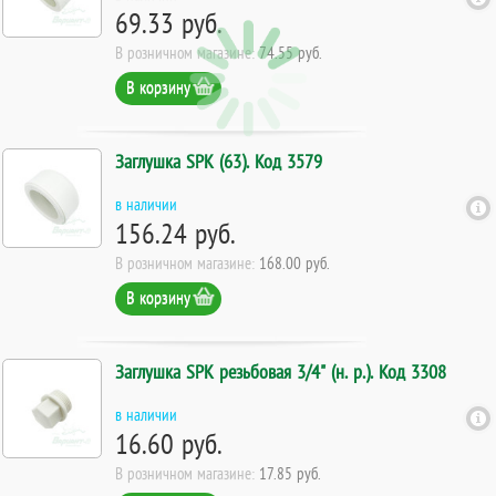
69.33 руб.
В розничном магазине:
74.55 руб.
В корзину
Заглушка SPK (63). Код 3579
в наличии
156.24 руб.
В розничном магазине:
168.00 руб.
В корзину
Заглушка SPK резьбовая 3/4" (н. р.). Код 3308
в наличии
16.60 руб.
В розничном магазине:
17.85 руб.