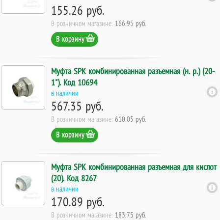
155.26 руб.
В розничном магазине:
166.95 руб.
В корзину
Муфта SPK комбинированная разъемная (н. р.) (20-
1"). Код 10694
в наличии
567.35 руб.
В розничном магазине:
610.05 руб.
В корзину
Муфта SPK комбинированная разъемная для кислот
(20). Код 8267
в наличии
170.89 руб.
В розничном магазине:
183.75 руб.