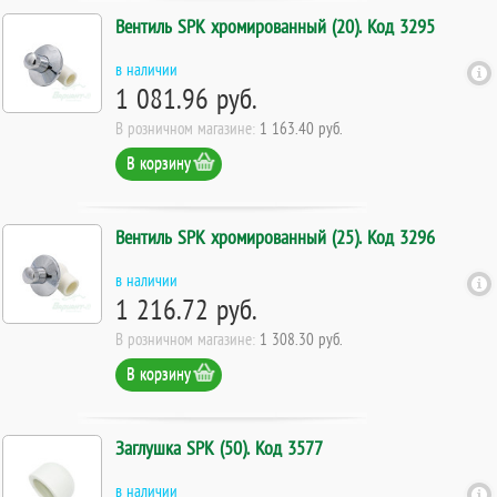
Вентиль SPK хромированный (20). Код 3295
в наличии
1 081.96 руб.
В розничном магазине:
1 163.40 руб.
В корзину
Вентиль SPK хромированный (25). Код 3296
в наличии
1 216.72 руб.
В розничном магазине:
1 308.30 руб.
В корзину
Заглушка SPK (50). Код 3577
в наличии