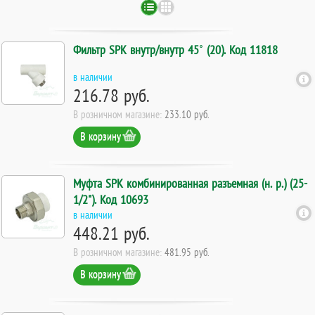
Фильтр SPK внутр/внутр 45˚ (20). Код 11818
в наличии
216.78 руб.
В розничном магазине:
233.10 руб.
В корзину
Муфта SPK комбинированная разъемная (н. р.) (25-
1/2"). Код 10693
в наличии
448.21 руб.
В розничном магазине:
481.95 руб.
В корзину