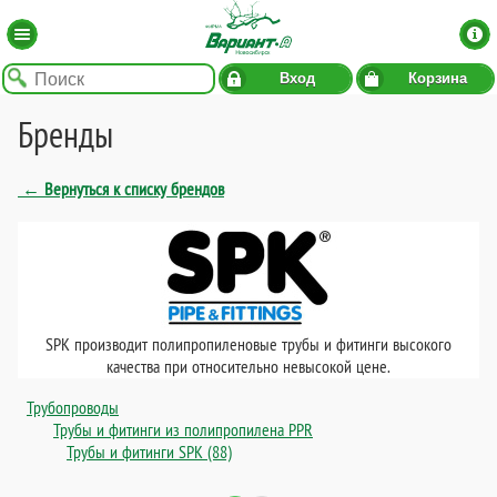
Вход
Корзина
Бренды
← Вернуться к списку брендов
SPK производит полипропиленовые трубы и фитинги высокого
качества при относительно невысокой цене.
Трубопроводы
Трубы и фитинги из полипропилена PPR
Трубы и фитинги SPK (88)