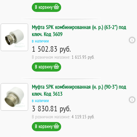
В корзину
Муфта SPK комбинированная (н. р.) (63-2") под
ключ. Код 3609
в наличии
1 502.83 руб.
В розничном магазине:
1 615.95 руб.
В корзину
Муфта SPK комбинированная (н. р.) (90-3") под
ключ. Код 3613
в наличии
3 830.81 руб.
В розничном магазине:
4 119.15 руб.
В корзину