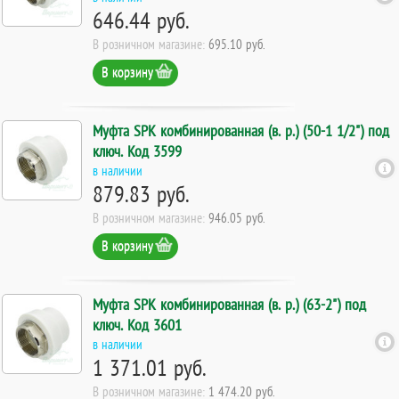
646.44 руб.
В розничном магазине:
695.10 руб.
В корзину
Муфта SPK комбинированная (в. р.) (50-1 1/2") под
ключ. Код 3599
в наличии
879.83 руб.
В розничном магазине:
946.05 руб.
В корзину
Муфта SPK комбинированная (в. р.) (63-2") под
ключ. Код 3601
в наличии
1 371.01 руб.
В розничном магазине:
1 474.20 руб.