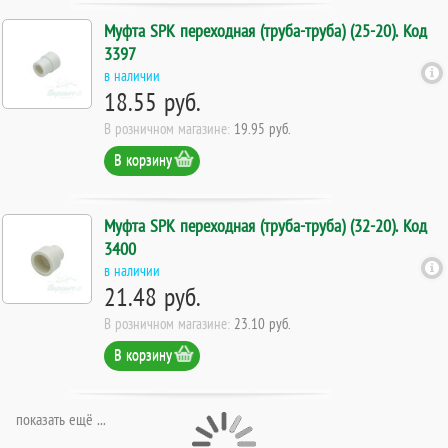
Муфта SPK переходная (труба-труба) (25-20). Код
3397
в наличии
18.55 руб.
В розничном магазине:
19.95 руб.
В корзину
Муфта SPK переходная (труба-труба) (32-20). Код
3400
в наличии
21.48 руб.
В розничном магазине:
23.10 руб.
В корзину
показать ещё ...