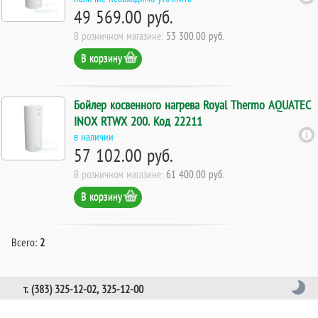
49 569.00 руб.
В розничном магазине:
53 300.00 руб.
В корзину
Бойлер косвенного нагрева Royal Thermo AQUATEC
INOX RTWX 200. Код 22211
в наличии
57 102.00 руб.
В розничном магазине:
61 400.00 руб.
В корзину
Всего:
2
т. (383) 325-12-02, 325-12-00