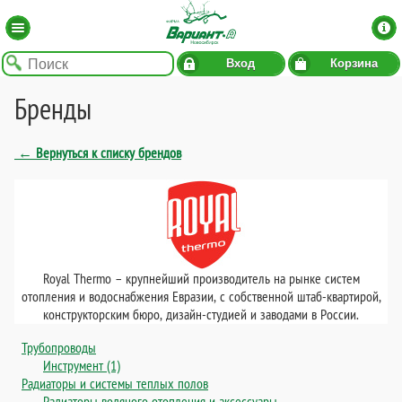
Вход
Корзина
Бренды
← Вернуться к списку брендов
Royal Thermo – крупнейший производитель на рынке систем
отопления и водоснабжения Евразии, с собственной штаб-квартирой,
конструкторским бюро, дизайн-студией и заводами в России.
Трубопроводы
Инструмент (1)
Радиаторы и системы теплых полов
Радиаторы водяного отопления и аксессуары