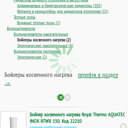
Алюминиевые и биметаллические радиаторы (102)
Фитинги и кронштейны для радиаторов отопления (15)
Теплые полы
Водяные теплые полы (1)
Водонагреватели
Водонагреватели накопительные
Бойлеры косвенного нагрева (2)
Электрические накопительные (6)
Водонагреватели проточные
Электрические (2)
Бойлеры косвенного нагрева
перейти в раздел
→
Бойлер косвенного нагрева Royal Thermo AQUATEC
INOX RTWX 150. Код 22210
наличие необходимо уточнить