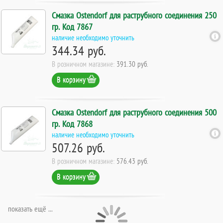
Смазка Ostendorf для раструбного соединения 250
гр. Код 7867
наличие необходимо уточнить
344.34 руб.
В розничном магазине:
391.30 руб.
В корзину
Смазка Ostendorf для раструбного соединения 500
гр. Код 7868
наличие необходимо уточнить
507.26 руб.
В розничном магазине:
576.43 руб.
В корзину
показать ещё ...