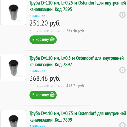
Труба D=110 мм, L=0,25 м Ostendorf для внутренней
канализации. Код 7895
в наличии
251.20 руб.
В розничном магазине:
285.46 руб.
В корзину
Труба D=110 мм, L=0,5 м Ostendorf для внутренней
канализации. Код 7897
в наличии
368.46 руб.
В розничном магазине:
418.71 руб.
В корзину
Труба D=110 мм, L=0,75 м Ostendorf для внутренней
канализации. Код 7899
в наличии