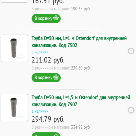
167.51 руб.
В розничном магазине:
190.35 руб.
В корзину
Труба D=50 мм, L=1 м Ostendorf для внутренней
канализации. Код 7902
в наличии
211.02 руб.
В розничном магазине:
239.80 руб.
В корзину
Труба D=50 мм, L=1,5 м Ostendorf для внутренней
канализации. Код 7907
в наличии
294.79 руб.
В розничном магазине:
334.99 руб.