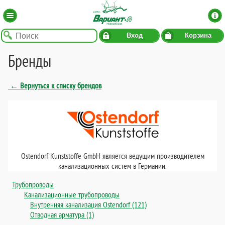
Вход
Корзина
Бренды
← Вернуться к списку брендов
Ostendorf Kunststoffe GmbH является ведущим производителем
канализационных систем в Германии.
Трубопроводы
Канализационные трубопроводы
Внутренняя канализация Ostendorf (121)
Отводная арматура (1)