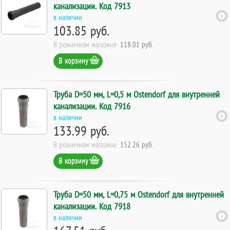
канализации. Код 7913
в наличии
103.85 руб.
В розничном магазине:
118.01 руб.
В корзину
Труба D=50 мм, L=0,5 м Ostendorf для внутренней
канализации. Код 7916
в наличии
133.99 руб.
В розничном магазине:
152.26 руб.
В корзину
Труба D=50 мм, L=0,75 м Ostendorf для внутренней
канализации. Код 7918
в наличии