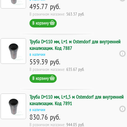
495.77 руб.
В розничном магазине:
563.37 руб.
В корзину
Труба D=110 мм, L=1 м Ostendorf для внутренней
канализации. Код 7887
в наличии
559.39 руб.
В розничном магазине:
635.67 руб.
В корзину
Труба D=110 мм, L=1,5 м Ostendorf для внутренней
канализации. Код 7891
в наличии
830.76 руб.
В розничном магазине:
944.05 руб.