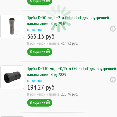
В корзину
Труба D=50 мм, L=2 м Ostendorf для внутренней
канализации. Код 7910
в наличии
365.13 руб.
В розничном магазине:
414.92 руб.
В корзину
Труба D=110 мм, L=0,15 м Ostendorf для внутренней
канализации. Код 7889
в наличии
194.27 руб.
В розничном магазине:
220.76 руб.
В корзину