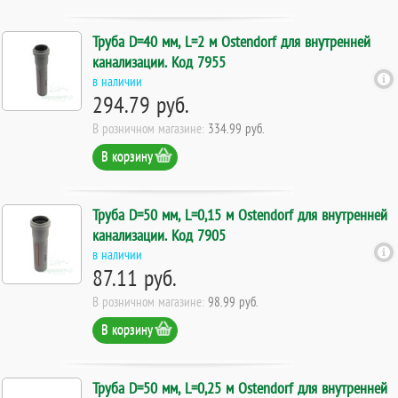
Труба D=40 мм, L=2 м Ostendorf для внутренней
канализации. Код 7955
в наличии
294.79 руб.
В розничном магазине:
334.99 руб.
В корзину
Труба D=50 мм, L=0,15 м Ostendorf для внутренней
канализации. Код 7905
в наличии
87.11 руб.
В розничном магазине:
98.99 руб.
В корзину
Труба D=50 мм, L=0,25 м Ostendorf для внутренней