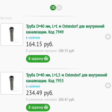
Стр. 5 из
5
:
Труба D=40 мм, L=1 м Ostendorf для внутренней
канализации. Код 7949
в наличии
164.15 руб.
В розничном магазине:
186.53 руб.
В корзину
Труба D=40 мм, L=1,5 м Ostendorf для внутренней
канализации. Код 7953
в наличии
234.49 руб.
В розничном магазине:
266.47 руб.
В корзину