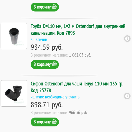
В корзину
Труба D=110 мм, L=2 м Ostendorf для внутренней
канализации. Код 7893
в наличии
934.59 руб.
В розничном магазине:
1 062.03 руб.
В корзину
Сифон Ostendorf для чаши Генуя 110 мм 135 гр.
Код 25778
наличие необходимо уточнить
898.71 руб.
В розничном магазине:
966.36 руб.
В корзину