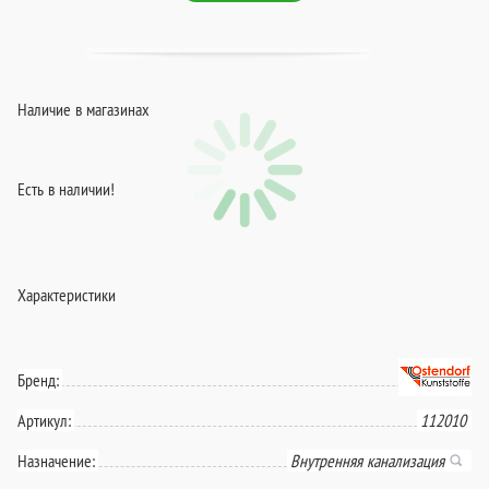
Наличие в магазинах
Есть в наличии!
Характеристики
Бренд:
Артикул:
112010
Назначение:
Внутренняя канализация