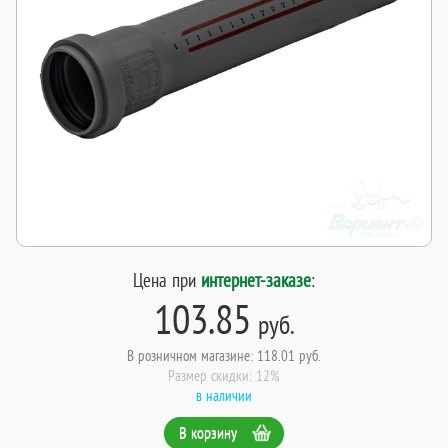
Цена при
интернет-заказе
:
103.85
руб.
В розничном магазине: 118.01 руб.
Размер скидки: 12%
в наличии
В корзину