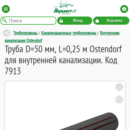
Вход
Корзина
Трубопроводы
/
Канализационные трубопроводы
/
Внутренняя
канализация Ostendorf
Труба D=50 мм, L=0,25 м Ostendorf
для внутренней канализации. Код
7913