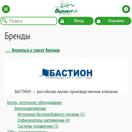
Вход
Корзина
Бренды
← Вернуться к списку брендов
БАСТИОН — российская научно-производственная компания
Котлы, котельное оборудование
Электроавтоматика
Источники бесперебойного питания (1)
Стабилизаторы напряжения (6)
Системы управления (1)
ТЭНы, терморегуляторы