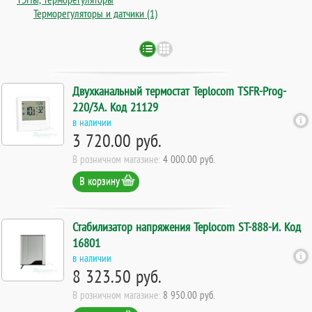
Терморегуляторы и датчики (1)
Двухканальный термостат Teplocom TSFR-Prog-
220/3A. Код 21129
в наличии
3 720.00 руб.
В розничном магазине:
4 000.00 руб.
В корзину
Стабилизатор напряжения Teplocom ST-888-И. Код
16801
в наличии
8 323.50 руб.
В розничном магазине:
8 950.00 руб.