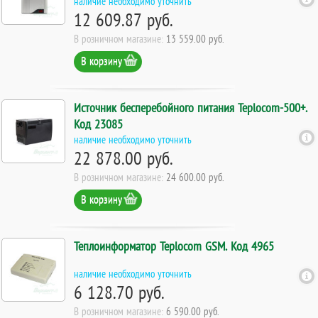
наличие необходимо уточнить
12 609.87 руб.
В розничном магазине:
13 559.00 руб.
В корзину
Источник бесперебойного питания Teplocom-500+.
Код 23085
наличие необходимо уточнить
22 878.00 руб.
В розничном магазине:
24 600.00 руб.
В корзину
Теплоинформатор Teplocom GSM. Код 4965
наличие необходимо уточнить
6 128.70 руб.
В розничном магазине:
6 590.00 руб.