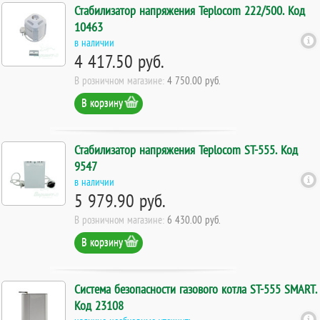
Стабилизатор напряжения Teplocom 222/500. Код
10463
в наличии
4 417.50 руб.
В розничном магазине:
4 750.00 руб.
В корзину
Стабилизатор напряжения Teplocom ST-555. Код
9547
в наличии
5 979.90 руб.
В розничном магазине:
6 430.00 руб.
В корзину
Система безопасности газового котла ST-555 SMART.
Код 23108