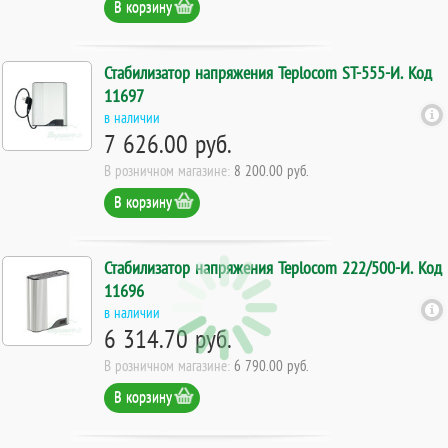
В корзину
Стабилизатор напряжения Teplocom ST-555-И. Код
11697
в наличии
7 626.00 руб.
В розничном магазине:
8 200.00 руб.
В корзину
Стабилизатор напряжения Teplocom 222/500-И. Код
11696
в наличии
6 314.70 руб.
В розничном магазине:
6 790.00 руб.
В корзину