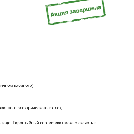
ичном кабинете);
анного электрического котла);
 года. Гарантийный сертификат можно скачать в