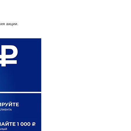
ия акции.