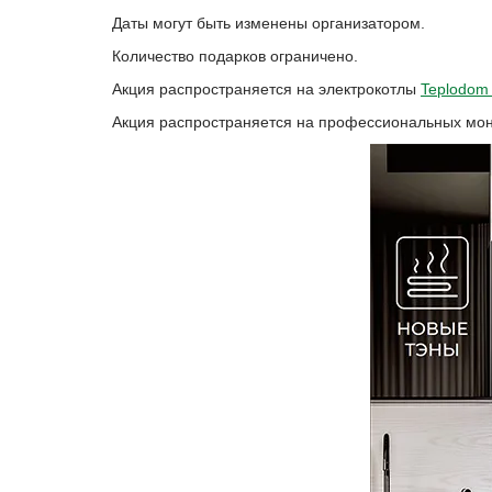
Даты могут быть изменены организатором.
Количество подарков ограничено.
Акция распространяется на электрокотлы
Teplodom
Акция распространяется на профессиональных мон